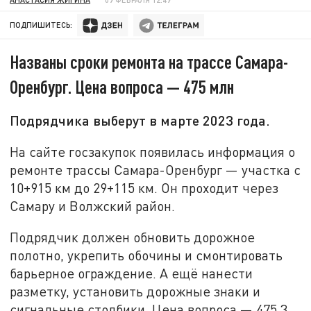
ПОДПИШИТЕСЬ:
Названы сроки ремонта на трассе Самара-
Оренбург. Цена вопроса — 475 млн
Подрядчика выберут в марте 2023 года.
На сайте госзакупок появилась информация о
ремонте трассы Самара-Оренбург — участка с
10+915 км до 29+115 км. Он проходит через
Самару и Волжский район.
Подрядчик должен обновить дорожное
полотно, укрепить обочины и смонтировать
барьерное ограждение. А ещё нанести
разметку, установить дорожные знаки и
сигнальные столбики. Цена вопроса — 475,3