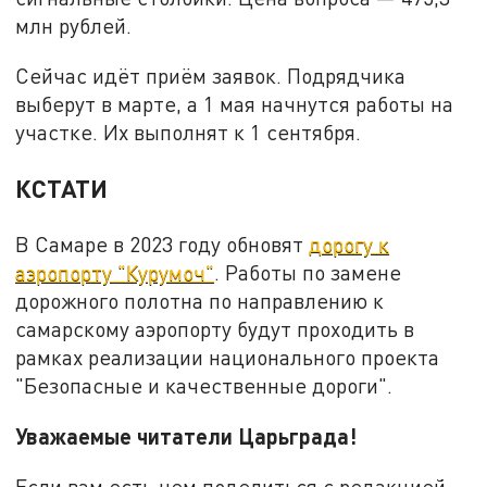
млн рублей.
Сейчас идёт приём заявок. Подрядчика
выберут в марте, а 1 мая начнутся работы на
участке. Их выполнят к 1 сентября.
КСТАТИ
В Самаре в 2023 году обновят
дорогу к
аэропорту "Курумоч"
. Работы по замене
дорожного полотна по направлению к
самарскому аэропорту будут проходить в
рамках реализации национального проекта
"Безопасные и качественные дороги".
Уважаемые читатели Царьграда!
Если вам есть чем поделиться с редакцией