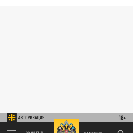
18+
АВТОРИЗАЦИЯ