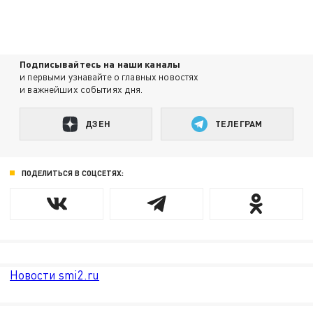
Подписывайтесь на наши каналы
и первыми узнавайте о главных новостях
и важнейших событиях дня.
ДЗЕН
ТЕЛЕГРАМ
ПОДЕЛИТЬСЯ В СОЦСЕТЯХ:
Новости smi2.ru