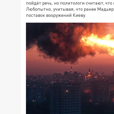
пойдёт речь, но политологи считают, что
Любопытно, учитывая, что ранее Мадьяр
поставок вооружений Киеву.