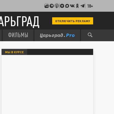
18+
АРЬГРАД
ОТКЛЮЧИТЬ РЕКЛАМУ
ФИЛЬМЫ
МЫ В КУРСЕ