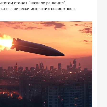
 итогом станет "важное решение".
 категорически исключил возможность