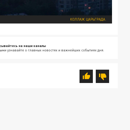
КОЛЛАЖ ЦАРЬГРАДА.
сывайтесь на наши каналы
ыми узнавайте о главных новостях и важнейших событиях дня.