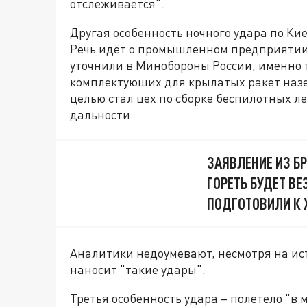
отслеживается".
Другая особенность ночного удара по Кие
Речь идёт о промышленном предприяти
уточнили в Минобороны России, именно 
комплектующих для крылатых ракет назе
целью стал цех по сборке беспилотных 
дальности.
ЗАЯВЛЕНИЕ ИЗ БР
ГОРЕТЬ БУДЕТ ВЕ
ПОДГОТОВИЛИ К
Аналитики недоумевают, несмотря на ис
наносит "такие удары".
Третья особенность удара – полетело "в