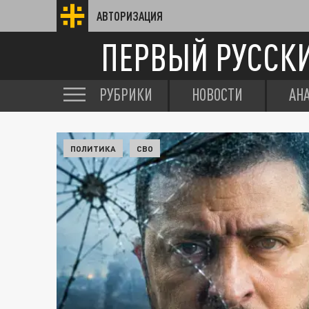
АВТОРИЗАЦИЯ
ПЕРВЫЙ РУССК
РУБРИКИ
НОВОСТИ
АН
ПОЛИТИКА
СВО