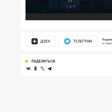
Подпи
ДЗЕН
ТЕЛЕГРАМ
и перв
ПОДЕЛИТЬСЯ: