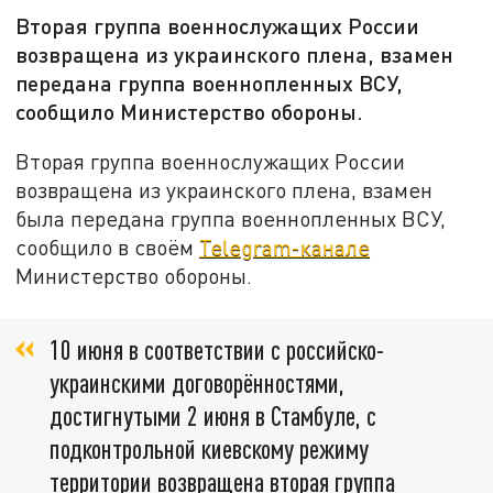
Вторая группа военнослужащих России
возвращена из украинского плена, взамен
передана группа военнопленных ВСУ,
сообщило Министерство обороны.
Вторая группа военнослужащих России
возвращена из украинского плена, взамен
была передана группа военнопленных ВСУ,
сообщило в своём
Telegram-канале
Министерство обороны.
10 июня в соответствии с российско-
украинскими договорённостями,
достигнутыми 2 июня в Стамбуле, с
подконтрольной киевскому режиму
территории возвращена вторая группа