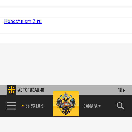
Новости smi2.ru
18+
АВТОРИЗАЦИЯ
89.93 EUR
САМАРА