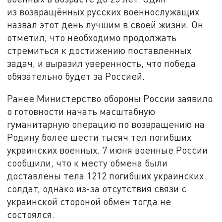
из возвращённых русских военнослужащих
назвал этот день лучшим в своей жизни. Он
отметил, что необходимо продолжать
стремиться к достижению поставленных
задач, и выразил уверенность, что победа
обязательно будет за Россией.
Ранее Министерство обороны России заявило
о готовности начать масштабную
гуманитарную операцию по возвращению на
Родину более шести тысяч тел погибших
украинских военных. 7 июня военные России
сообщили, что к месту обмена были
доставлены тела 1212 погибших украинских
солдат, однако из-за отсутствия связи с
украинской стороной обмен тогда не
состоялся.