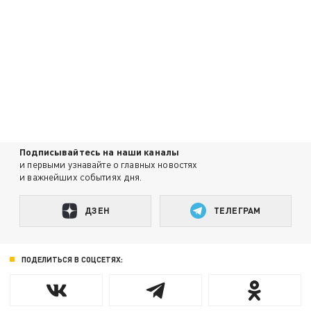
Подписывайтесь на наши каналы
и первыми узнавайте о главных новостях
и важнейших событиях дня.
ДЗЕН
ТЕЛЕГРАМ
ПОДЕЛИТЬСЯ В СОЦСЕТЯХ: