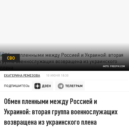
СВО
ФОТО: FREEPIK.COM
ЕКАТЕРИНА РЕМЕЗОВА
10 ИЮНЯ 18:30
ПОДПИШИТЕСЬ:
Обмен пленными между Россией и
Украиной: вторая группа военнослужащих
возвращена из украинского плена