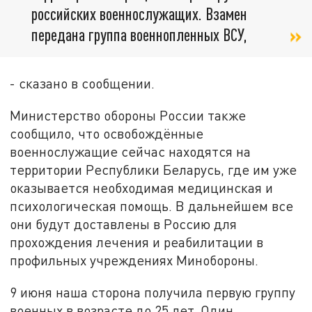
российских военнослужащих. Взамен
передана группа военнопленных ВСУ,
- сказано в сообщении.
Министерство обороны России также
сообщило, что освобождённые
военнослужащие сейчас находятся на
территории Республики Беларусь, где им уже
оказывается необходимая медицинская и
психологическая помощь. В дальнейшем все
они будут доставлены в Россию для
прохождения лечения и реабилитации в
профильных учреждениях Минобороны.
9 июня наша сторона получила первую группу
военных в возрасте до 25 лет. Один