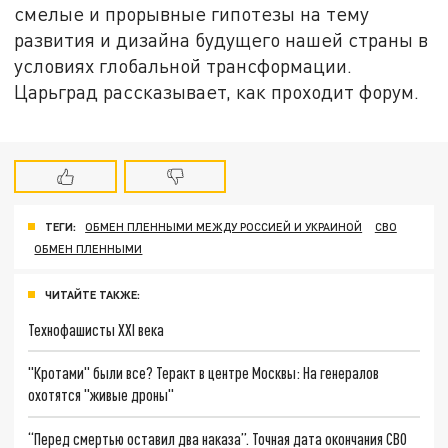
смелые и прорывные гипотезы на тему
развития и дизайна будущего нашей страны в
условиях глобальной трансформации.
Царьград рассказывает, как проходит форум.
ТЕГИ:
ОБМЕН ПЛЕННЫМИ МЕЖДУ РОССИЕЙ И УКРАИНОЙ
СВО
ОБМЕН ПЛЕННЫМИ
ЧИТАЙТЕ ТАКЖЕ:
Технофашисты XXI века
"Кротами" были все? Теракт в центре Москвы: На генералов
охотятся "живые дроны"
“Перед смертью оставил два наказа”. Точная дата окончания СВО