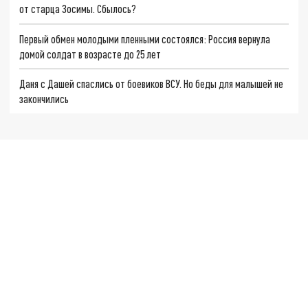
от старца Зосимы. Сбылось?
Первый обмен молодыми пленными состоялся: Россия вернула
домой солдат в возрасте до 25 лет
Даня с Дашей спаслись от боевиков ВСУ. Но беды для малышей не
закончились