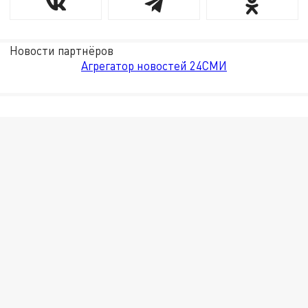
Новости партнёров
Агрегатор новостей 24СМИ