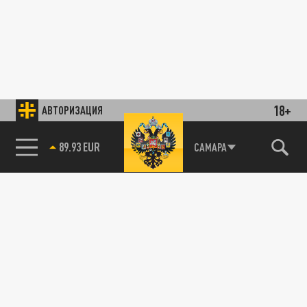
18+
АВТОРИЗАЦИЯ
89.93 EUR
САМАРА