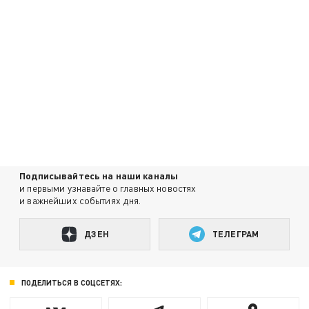
Подписывайтесь на наши каналы
и первыми узнавайте о главных новостях
и важнейших событиях дня.
ДЗЕН
ТЕЛЕГРАМ
ПОДЕЛИТЬСЯ В СОЦСЕТЯХ: