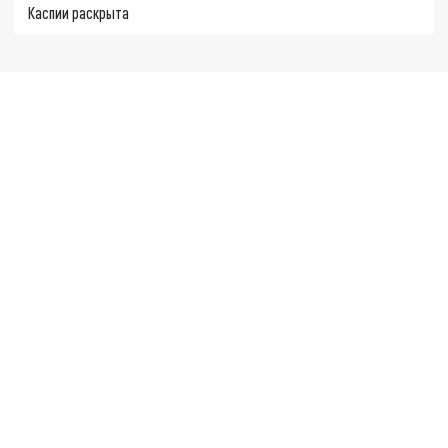
Каспии раскрыта