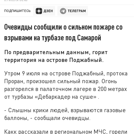
ПОДПИШИТЕСЬ:
Очевидцы сообщили о сильном пожаре со
взрывами на турбазе под Самарой
По предварительным данным, горит
территория на острове Поджабный.
Утром 9 июля на острове Поджабный, протока
Проран, произошел сильный пожар. Огонь
разгорелся в палаточном лагере в 200 метрах
от турбазы «Дебаркадер на суше» .
- Слышны крики людей, взрываются газовые
баллоны, - сообщали очевидцы.
Какк рассказали в региональном МЧС, горели