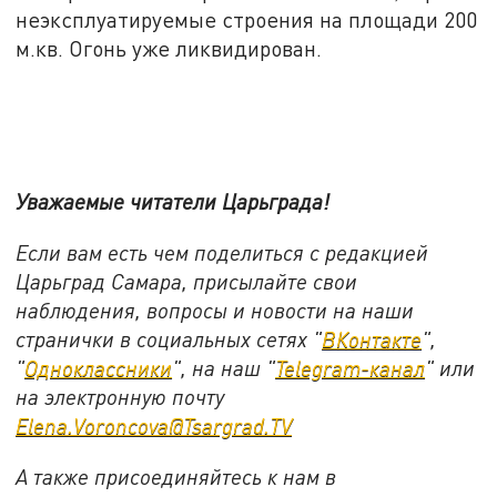
неэксплуатируемые строения на площади 200
м.кв. Огонь уже ликвидирован.
Уважаемые читатели Царьграда!
Если вам есть чем поделиться с редакцией
Царьград Самара, присылайте свои
наблюдения, вопросы и новости на наши
странички в социальных сетях "
ВКонтакте
",
"
Одноклассники
", на наш "
Telegram-канал
" или
на электронную почту
Elena.Voroncova@Tsargrad.TV
А также присоединяйтесь к нам в