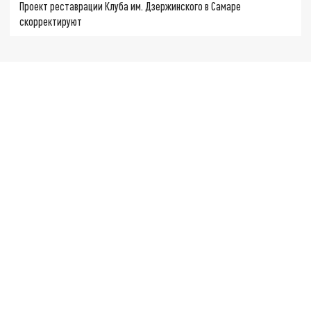
Проект реставрации Клуба им. Дзержинского в Самаре
скорректируют