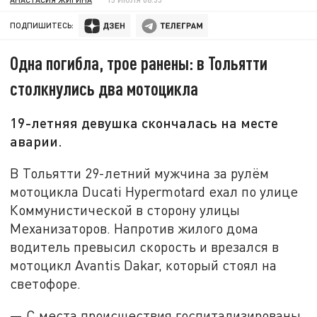
ПОДПИШИТЕСЬ:
Одна погибла, трое ранены: в Тольятти
столкнулись два мотоцикла
19-летняя девушка скончалась на месте
аварии.
В Тольятти 29-летний мужчина за рулём
мотоцикла Ducati Hypermotard ехал по улице
Коммунистической в сторону улицы
Механизаторов. Напротив жилого дома
водитель превысил скорость и врезался в
мотоцикл Avantis Dakar, который стоял на
светофоре.
— С места происшествия госпитализированы