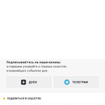
Подписывайтесь на наши каналы
и первыми узнавайте о главных новостях
и важнейших событиях дня.
ДЗЕН
ТЕЛЕГРАМ
ПОДЕЛИТЬСЯ В СОЦСЕТЯХ: