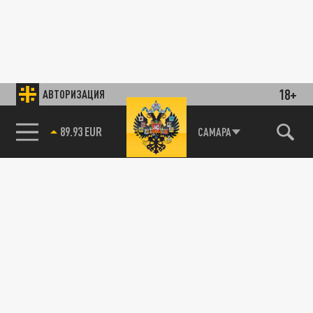
18+
АВТОРИЗАЦИЯ
89.93 EUR
САМАРА