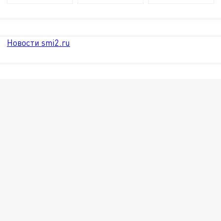
Новости smi2.ru