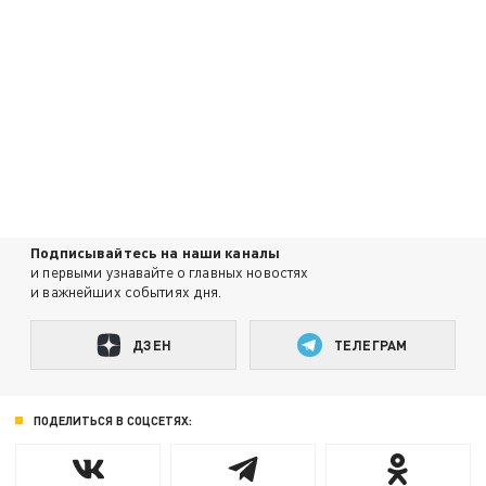
Подписывайтесь на наши каналы
и первыми узнавайте о главных новостях
и важнейших событиях дня.
ДЗЕН
ТЕЛЕГРАМ
ПОДЕЛИТЬСЯ В СОЦСЕТЯХ: