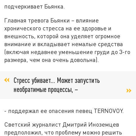
подчеркивает Бьянка.
Главная тревога Бьянки – влияние
хронического стресса на ее здоровье и
внешность, которой она уделяет огромное
внимание и вкладывает немалые средства
(включая недавнее уменьшение груди до 3-го
размера, чем она очень довольна).
Стресс убивает... Может запустить
необратимые процессы, –
- поддержал ее опасения певец TERNOVOY.
Светский журналист Дмитрий Иноземцев
предположил, что проблему можно решить