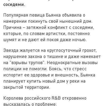
соседями.
Популярная певица Бьянка объявила о
намерении покинуть свой нынешний дом.
Причина – затяжной конфликт с соседями,
которые, по словам артистки, постоянно
шумят и не дают ей покоя даже ночью.
Звезда жалуется на круглосуточный грохот,
нарушение закона о тишине и даже намекает
на "взрывы трупов". Неоднократные вызовы
полиции не помогли. Боясь, что стресс
испортит ее здоровье и внешность, Бьянка
планирует купить новый дом у реки на
закрытой территории.
Королева российского R&B откровенно
высказалась о проблеме: