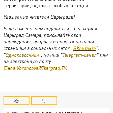
территории, вдали от любых соседей.
Уважаемые читатели Царьграда!
Если вам есть чем поделиться с редакцией
Царьград Самара, присылайте свои
наблюдения, вопросы и новости на наши
странички в социальных сетях "
ВКонтакте
",
"
Одноклассники
", на наш "
Telegram-канал
" или
на электронную почту
Elena.Voroncova@Tsargrad.TV
.