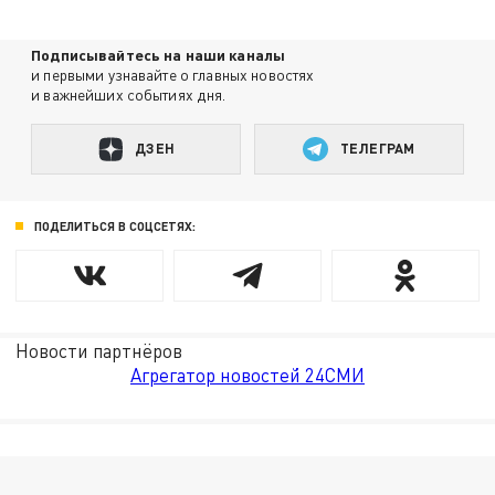
Подписывайтесь на наши каналы
и первыми узнавайте о главных новостях
и важнейших событиях дня.
ДЗЕН
ТЕЛЕГРАМ
ПОДЕЛИТЬСЯ В СОЦСЕТЯХ:
Новости партнёров
Агрегатор новостей 24СМИ