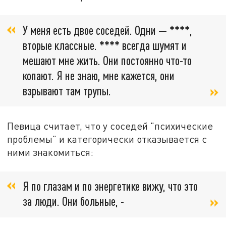
У меня есть двое соседей. Одни — ****,
вторые классные. **** всегда шумят и
мешают мне жить. Они постоянно что-то
копают. Я не знаю, мне кажется, они
взрывают там трупы.
Певица считает, что у соседей "психические
проблемы" и категорически отказывается с
ними знакомиться:
Я по глазам и по энергетике вижу, что это
за люди. Они больные, -