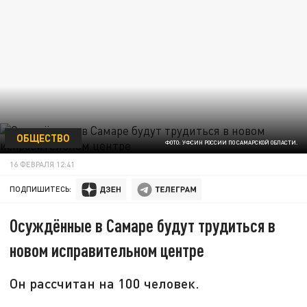
ОБЩЕСТВО
ФОТО: УФСИН РОССИИ ПО САМАРСКОЙ ОБЛАСТИ.
16 ФЕВРАЛЯ 12:41
ПОДПИШИТЕСЬ:
Осуждённые в Самаре будут трудиться в
новом исправительном центре
Он рассчитан на 100 человек.