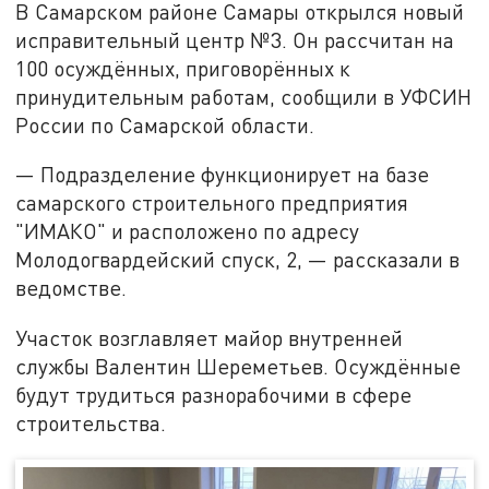
В Самарском районе Самары открылся новый
исправительный центр №3. Он рассчитан на
100 осуждённых, приговорённых к
принудительным работам, сообщили в УФСИН
России по Самарской области.
— Подразделение функционирует на базе
самарского строительного предприятия
"ИМАКО" и расположено по адресу
Молодогвардейский спуск, 2, — рассказали в
ведомстве.
Участок возглавляет майор внутренней
службы Валентин Шереметьев. Осуждённые
будут трудиться разнорабочими в сфере
строительства.