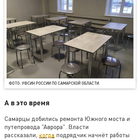
ФОТО: УФСИН РОССИИ ПО САМАРСКОЙ ОБЛАСТИ.
А в это время
Самарцы добились ремонта Южного моста и
путепровода "Аврора". Власти
рассказали,
когда
подрядчик начнёт работы