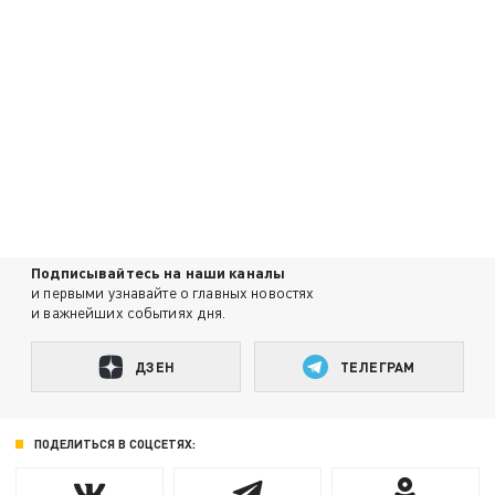
Подписывайтесь на наши каналы
и первыми узнавайте о главных новостях
и важнейших событиях дня.
ДЗЕН
ТЕЛЕГРАМ
ПОДЕЛИТЬСЯ В СОЦСЕТЯХ: