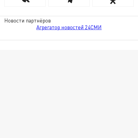
Новости партнёров
Агрегатор новостей 24СМИ