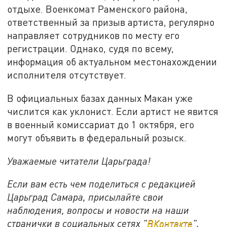
отдыхе. Военкомат Раменского района,
ответственный за призыв артиста, регулярно
направляет сотрудников по месту его
регистрации. Однако, судя по всему,
информация об актуальном местонахождении
исполнителя отсутствует.
В официальных базах данных Макан уже
числится как уклонист. Если артист не явится
в военный комиссариат до 1 октября, его
могут объявить в федеральный розыск.
Уважаемые читатели Царьграда!
Если вам есть чем поделиться с редакцией
Царьград Самара, присылайте свои
наблюдения, вопросы и новости на наши
странички в социальных сетях "
ВКонтакте
",