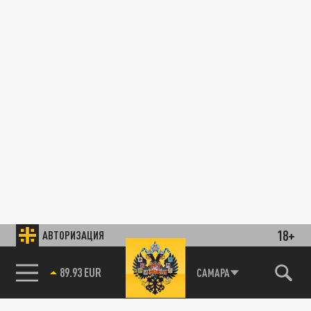
18+
АВТОРИЗАЦИЯ
89.93 EUR
САМАРА