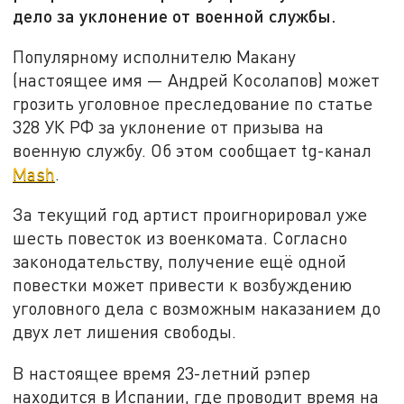
дело за уклонение от военной службы.
Популярному исполнителю Макану
(настоящее имя — Андрей Косолапов) может
грозить уголовное преследование по статье
328 УК РФ за уклонение от призыва на
военную службу. Об этом сообщает tg-канал
Mash
.
За текущий год артист проигнорировал уже
шесть повесток из военкомата. Согласно
законодательству, получение ещё одной
повестки может привести к возбуждению
уголовного дела с возможным наказанием до
двух лет лишения свободы.
В настоящее время 23-летний рэпер
находится в Испании, где проводит время на