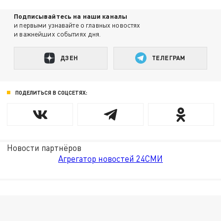
Подписывайтесь на наши каналы
и первыми узнавайте о главных новостях
и важнейших событиях дня.
ДЗЕН
ТЕЛЕГРАМ
ПОДЕЛИТЬСЯ В СОЦСЕТЯХ:
Новости партнёров
Агрегатор новостей 24СМИ