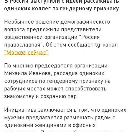
В России выступили с идеей рассаживать
одиноких коллег по гендерному признаку.
Необычное решение демографического
вопроса предложили представители
общественной организации "Россия
православная". Об этом сообщает tg-канал
"Москва сейчас"
.
По мнению председателя организации
Михаила Иванова, рассадка одиноких
сотрудников по гендерному признаку на
рабочих местах может способствовать
знакомству и созданию пар.
Инициатива заключается в том, что одиноких
мужчин предлагается размещать рядом с
одинокими женщинами в офисных