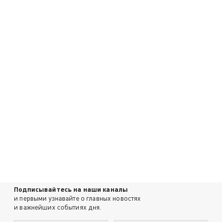
Подписывайтесь на наши каналы
и первыми узнавайте о главных новостях
и важнейших событиях дня.