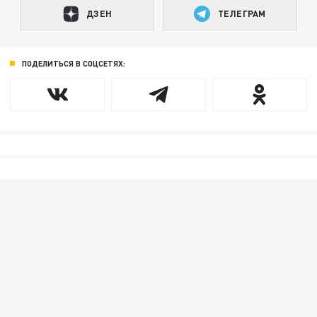
ДЗЕН
ТЕЛЕГРАМ
ПОДЕЛИТЬСЯ В СОЦСЕТЯХ: