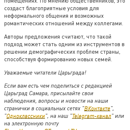
помещениях. По мнению общественников, это
создаст благоприятные условия для
неформального общения и возможных
романтических отношений между коллегами.
Авторы предложения считают, что такой
подход может стать одним из инструментов в
решении демографических проблем страны,
способствуя формированию новых семей.
Уважаемые читатели Царьграда!
Если вам есть чем поделиться с редакцией
Царьград Самара, присылайте свои
наблюдения, вопросы и новости на наши
странички в социальных сетях "
ВКонтакте
",
"
Одноклассники
", на наш "
Telegram-канал
" или
на электронную почту