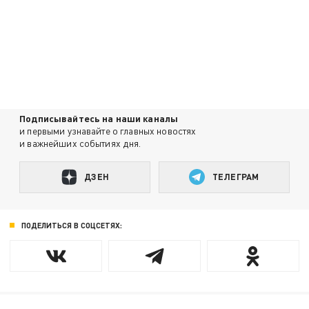
Подписывайтесь на наши каналы
и первыми узнавайте о главных новостях
и важнейших событиях дня.
ДЗЕН
ТЕЛЕГРАМ
ПОДЕЛИТЬСЯ В СОЦСЕТЯХ: