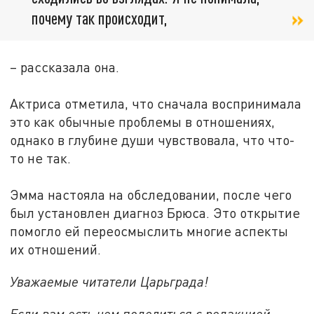
почему так происходит,
– рассказала она.
Актриса отметила, что сначала воспринимала
это как обычные проблемы в отношениях,
однако в глубине души чувствовала, что что-
то не так.
Эмма настояла на обследовании, после чего
был установлен диагноз Брюса. Это открытие
помогло ей переосмыслить многие аспекты
их отношений.
Уважаемые читатели Царьграда!
Если вам есть чем поделиться с редакцией