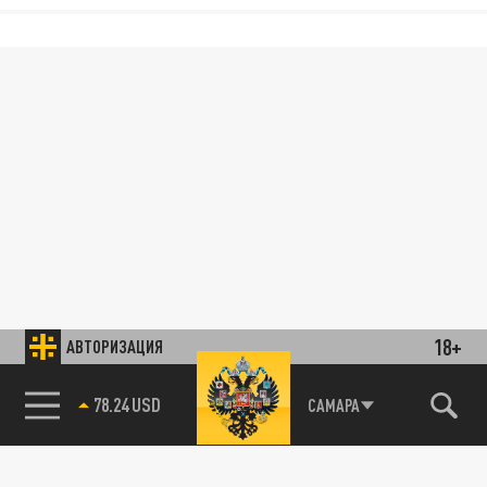
18+
АВТОРИЗАЦИЯ
78.24 USD
САМАРА