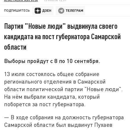
ПОДПИШИТЕСЬ:
Партия "Новые люди" выдвинула своего
кандидата на пост губернатора Самарской
области
Выборы пройдут с 8 по 10 сентября.
13 июля состоялось общее собрание
регионального отделения в Самарской
области политической партии "Новые люди".
На нём выбрали кандидата, который
поборется за пост губернатора.
— В ходе собрания на должность губернатора
Самарской области был выдвинут Пухаев