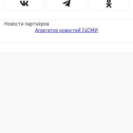
Новости партнёров
Агрегатор новостей 24СМИ