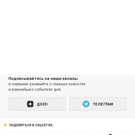
Подписывайтесь на наши каналы
и первыми узнавайте о главных новостях
и важнейших событиях дня.
ДЗЕН
ТЕЛЕГРАМ
ПОДЕЛИТЬСЯ В СОЦСЕТЯХ: