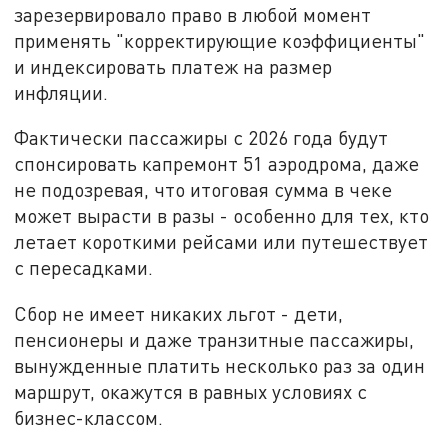
зарезервировало право в любой момент
применять "корректирующие коэффициенты"
и индексировать платеж на размер
инфляции.
Фактически пассажиры с 2026 года будут
спонсировать капремонт 51 аэродрома, даже
не подозревая, что итоговая сумма в чеке
может вырасти в разы - особенно для тех, кто
летает короткими рейсами или путешествует
с пересадками.
Сбор не имеет никаких льгот - дети,
пенсионеры и даже транзитные пассажиры,
вынужденные платить несколько раз за один
маршрут, окажутся в равных условиях с
бизнес-классом.