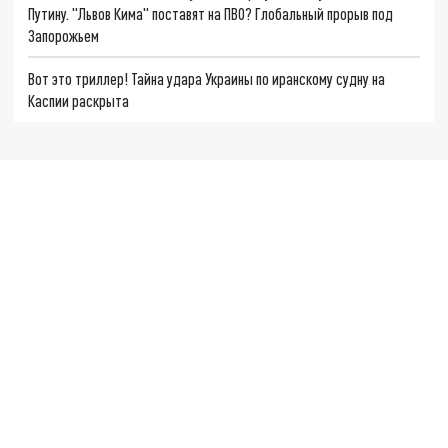
Путину. "Львов Кима" поставят на ПВО? Глобальный прорыв под
Запорожьем
Вот это триллер! Тайна удара Украины по иранскому судну на
Каспии раскрыта