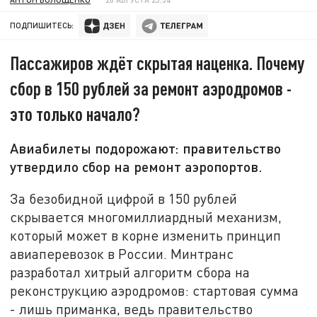
ПОДПИШИТЕСЬ:
Пассажиров ждёт скрытая наценка. Почему
сбор в 150 рублей за ремонт аэродромов -
это только начало?
Авиабилеты подорожают: правительство
утвердило сбор на ремонт аэропортов.
За безобидной цифрой в 150 рублей
скрывается многомиллиардный механизм,
который может в корне изменить принцип
авиаперевозок в России. Минтранс
разработал хитрый алгоритм сбора на
реконструкцию аэродромов: стартовая сумма
- лишь приманка, ведь правительство