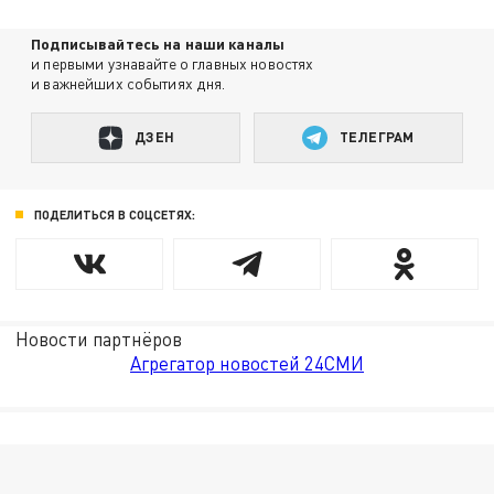
Подписывайтесь на наши каналы
и первыми узнавайте о главных новостях
и важнейших событиях дня.
ДЗЕН
ТЕЛЕГРАМ
ПОДЕЛИТЬСЯ В СОЦСЕТЯХ:
Новости партнёров
Агрегатор новостей 24СМИ