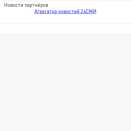
Новости партнёров
Агрегатор новостей 24СМИ