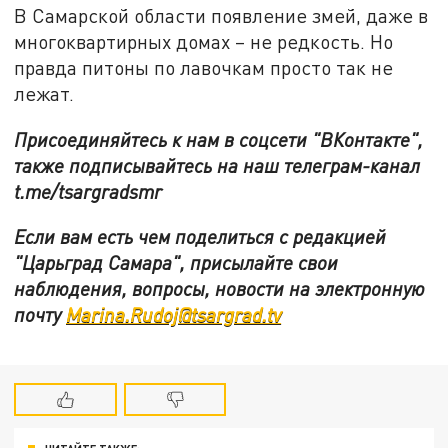
В Самарской области появление змей, даже в
многоквартирных домах – не редкость. Но
правда питоны по лавочкам просто так не
лежат.
Присоединяйтесь к нам в соцсети "ВКонтакте",
также подписывайтесь на наш телеграм-канал
t.me/tsargradsmr
Если вам есть чем поделиться с редакцией
"Царьград Самара", присылайте свои
наблюдения, вопросы, новости на электронную
почту
Marina.Rudoj@tsargrad.tv