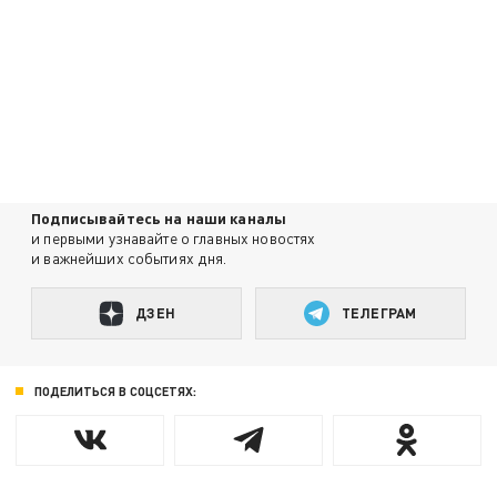
Подписывайтесь на наши каналы
и первыми узнавайте о главных новостях
и важнейших событиях дня.
ДЗЕН
ТЕЛЕГРАМ
ПОДЕЛИТЬСЯ В СОЦСЕТЯХ: