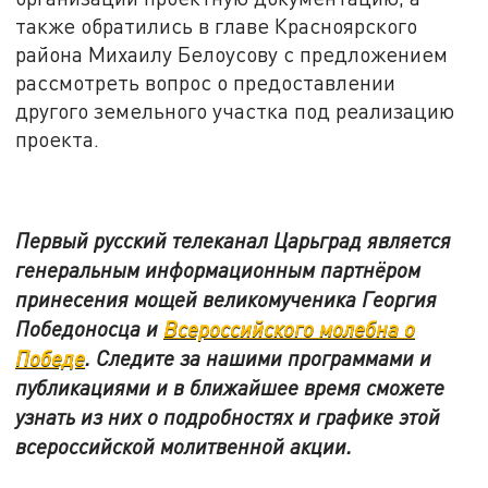
также обратились в главе Красноярского
района Михаилу Белоусову с предложением
рассмотреть вопрос о предоставлении
другого земельного участка под реализацию
проекта.
Первый русский телеканал Царьград является
генеральным информационным партнёром
принесения мощей великомученика Георгия
Победоносца и
Всероссийского молебна о
Победе
. Следите за нашими программами и
публикациями и в ближайшее время сможете
узнать из них о подробностях и графике этой
всероссийской молитвенной акции.