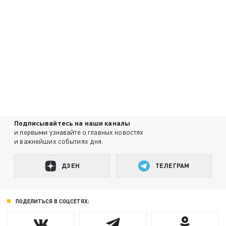
Подписывайтесь на наши каналы
и первыми узнавайте о главных новостях
и важнейших событиях дня.
ДЗЕН
ТЕЛЕГРАМ
ПОДЕЛИТЬСЯ В СОЦСЕТЯХ: