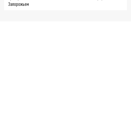
Запорожьем