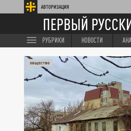
АВТОРИЗАЦИЯ
ПЕРВЫЙ РУССК
РУБРИКИ
НОВОСТИ
АН
ОБЩЕСТВО