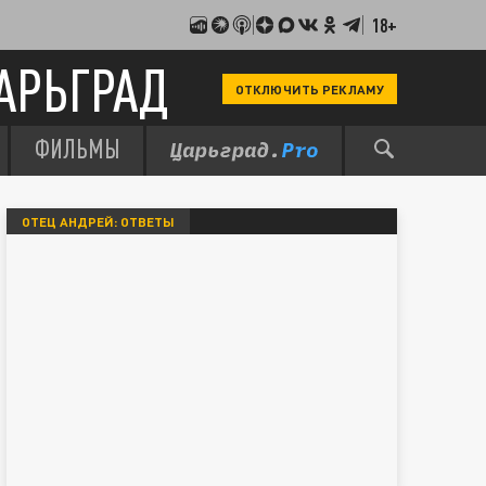
18+
АРЬГРАД
ОТКЛЮЧИТЬ РЕКЛАМУ
ФИЛЬМЫ
ОТЕЦ АНДРЕЙ: ОТВЕТЫ