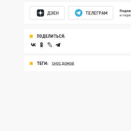
Подпи
ДЗЕН
ТЕЛЕГРАМ
и перв
ПОДЕЛИТЬСЯ:
ТЕГИ:
СНОС ДОМОВ