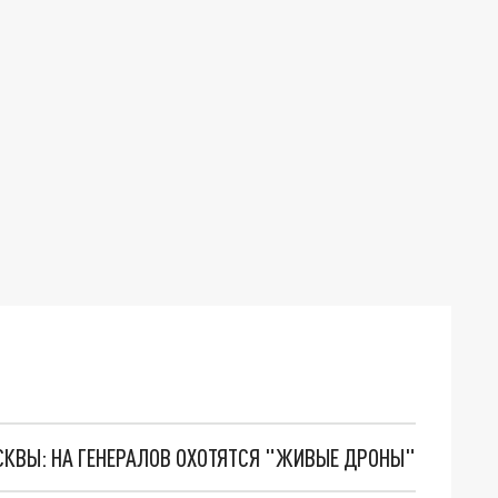
ОСКВЫ: НА ГЕНЕРАЛОВ ОХОТЯТСЯ "ЖИВЫЕ ДРОНЫ"