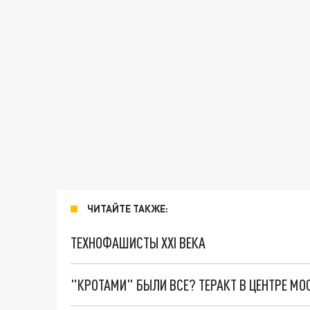
ЧИТАЙТЕ ТАКЖЕ:
ТЕХНОФАШИСТЫ XXI ВЕКА
"КРОТАМИ" БЫЛИ ВСЕ? ТЕРАКТ В ЦЕНТРЕ М