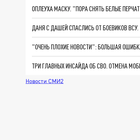
ОПЛЕУХА МАСКУ. "ПОРА СНЯТЬ БЕЛЫЕ ПЕРЧА
ДАНЯ С ДАШЕЙ СПАСЛИСЬ ОТ БОЕВИКОВ ВСУ
Новости СМИ2