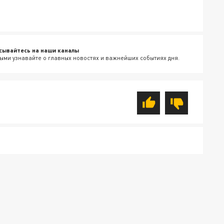
сывайтесь на наши каналы
ыми узнавайте о главных новостях и важнейших событиях дня.