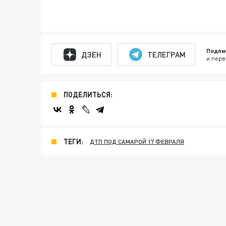
Подпи
ДЗЕН
ТЕЛЕГРАМ
и перв
ПОДЕЛИТЬСЯ:
ТЕГИ:
ДТП ПОД САМАРОЙ 17 ФЕВРАЛЯ