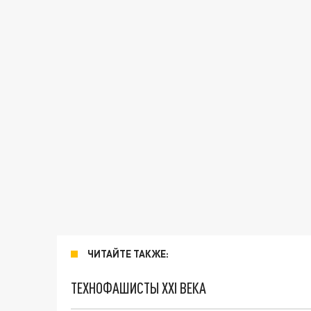
ЧИТАЙТЕ ТАКЖЕ:
ТЕХНОФАШИСТЫ XXI ВЕКА