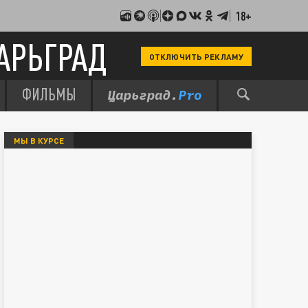
18+
АРЬГРАД
ОТКЛЮЧИТЬ РЕКЛАМУ
ФИЛЬМЫ
МЫ В КУРСЕ