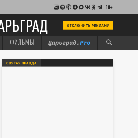
18+
АРЬГРАД
ОТКЛЮЧИТЬ РЕКЛАМУ
ФИЛЬМЫ
СВЯТАЯ ПРАВДА