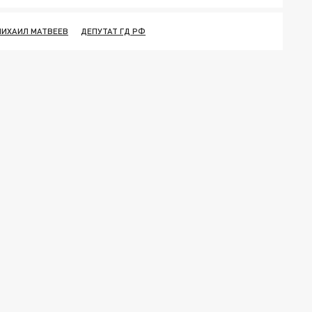
МИХАИЛ МАТВЕЕВ
ДЕПУТАТ ГД РФ