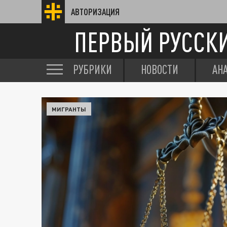
АВТОРИЗАЦИЯ
ПЕРВЫЙ РУССК
РУБРИКИ
НОВОСТИ
АН
МИГРАНТЫ