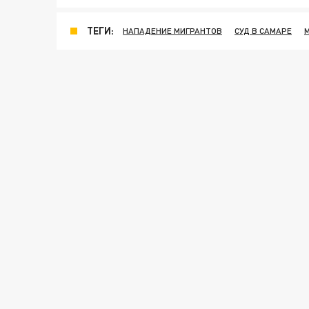
ТЕГИ:
НАПАДЕНИЕ МИГРАНТОВ
СУД В САМАРЕ