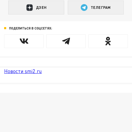
ДЗЕН
ТЕЛЕГРАМ
ПОДЕЛИТЬСЯ В СОЦСЕТЯХ:
Новости smi2.ru