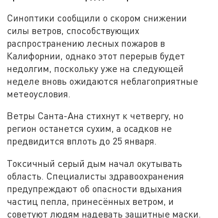
Синоптики сообщили о скором снижении
силы ветров, способствующих
распространению лесных пожаров в
Калифорнии, однако этот перерыв будет
недолгим, поскольку уже на следующей
неделе вновь ожидаются неблагоприятные
метеоусловия.
Ветры Санта-Ана стихнут к четвергу, но
регион останется сухим, а осадков не
предвидится вплоть до 25 января.
Токсичный серый дым начал окутывать
область. Специалисты здравоохранения
предупреждают об опасности вдыхания
частиц пепла, принесённых ветром, и
советуют людям надевать защитные маски.