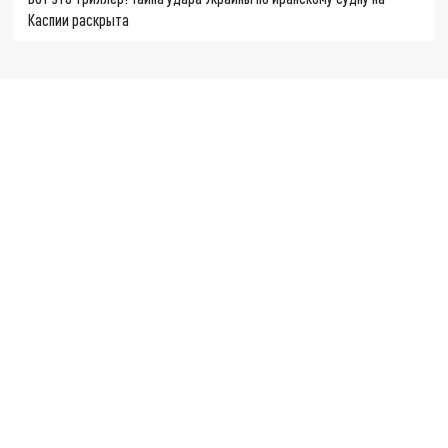
Каспии раскрыта