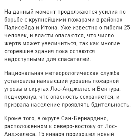
На данный момент продолжаются усилия по
борьбе с крупнейшими пожарами в районах
Палисейда и Итона. Уже известно о гибели 25
человек, и власти опасаются, что число
жертв может увеличиться, так как многие
сгоревшие здания пока остаются
недоступными для спасателей.
Национальная метеорологическая служба
установила наивысший уровень пожарной
угрозы в округах Лос-Анджелес и Вентура,
подчеркнув, что опасность сохраняется, и
призвала население проявлять бдительность.
Кроме того, в округе Сан-Бернардино,
расположенном к северо-востоку от Лос-
Анджелеса, 15 января произошёл новый