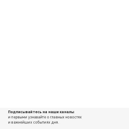
Подписывайтесь на наши каналы
и первыми узнавайте о главных новостях
и важнейших событиях дня.