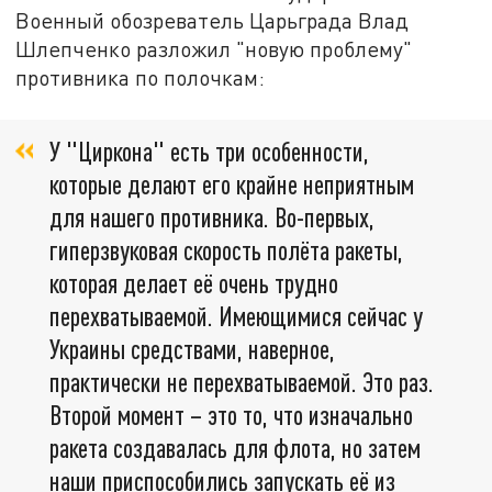
Военный обозреватель Царьграда Влад
Шлепченко разложил "новую проблему"
противника по полочкам:
У "Циркона" есть три особенности,
которые делают его крайне неприятным
для нашего противника. Во-первых,
гиперзвуковая скорость полёта ракеты,
которая делает её очень трудно
перехватываемой. Имеющимися сейчас у
Украины средствами, наверное,
практически не перехватываемой. Это раз.
Второй момент – это то, что изначально
ракета создавалась для флота, но затем
наши приспособились запускать её из