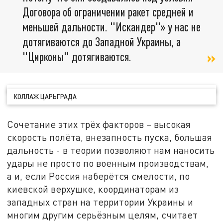
Договора об ограничении ракет средней и
меньшей дальности. "Искандер"» у нас не
дотягиваются до Западной Украины, а
"Цирконы" дотягиваются.
КОЛЛАЖ ЦАРЬГРАДА
Сочетание этих трёх факторов – высокая
скорость полёта, внезапность пуска, большая
дальность - в теории позволяют нам наносить
удары не просто по военным производствам,
а и, если Россия наберётся смелости, по
киевской верхушке, координаторам из
западных стран на территории Украины и
многим другим серьёзным целям, считает