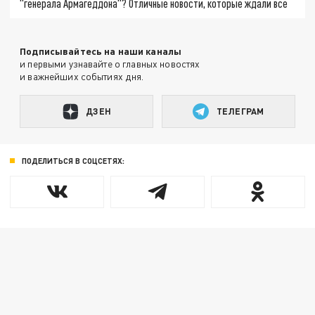
"генерала Армагеддона"? Отличные новости, которые ждали все
Подписывайтесь на наши каналы
и первыми узнавайте о главных новостях
и важнейших событиях дня.
ДЗЕН
ТЕЛЕГРАМ
ПОДЕЛИТЬСЯ В СОЦСЕТЯХ: