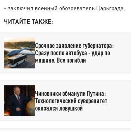
- заключил военный обозреватель Царьграда.
ЧИТАЙТЕ ТАКЖЕ:
Срочное заявление губернатора:
Сразу после автобуса - удар по
машине. Все погибли
Чиновники обманули Путина:
Технологический суверенитет
оказался ловушкой