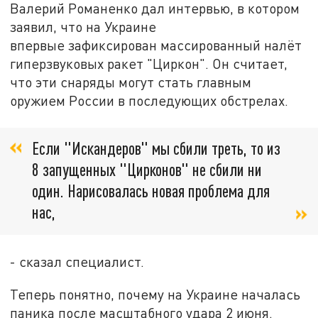
Валерий Романенко дал интервью, в котором
заявил, что на Украине
впервые зафиксирован массированный налёт
гиперзвуковых ракет "Циркон". Он считает,
что эти снаряды могут стать главным
оружием России в последующих обстрелах.
Если "Искандеров" мы сбили треть, то из
8 запущенных "Цирконов" не сбили ни
один. Нарисовалась новая проблема для
нас,
- сказал специалист.
Теперь понятно, почему на Украине началась
паника после масштабного удара 2 июня.