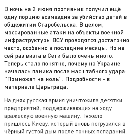
В ночь на 2 июня противник получил ещё
одну порцию возмездия за убийство детей в
общежитии Старобельска. В целом,
массированные атаки на объекты военной
инфраструктуры ВСУ проводятся достаточно
часто, особенно в последние месяцы. Но на
сей раз визга в Сети было очень много.
Теперь стало понятно, почему на Украине
началась паника после масштабного удара:
"Помножат на ноль". Подробности - в
материале Царьграда.
На днях русская армия уничтожила десятки
предприятий, поддерживающих на ходу
вражескую военную машину. Тяжело
пришлось Киеву, который вновь погрузился в
чёрный густой дым после точных попаданий.