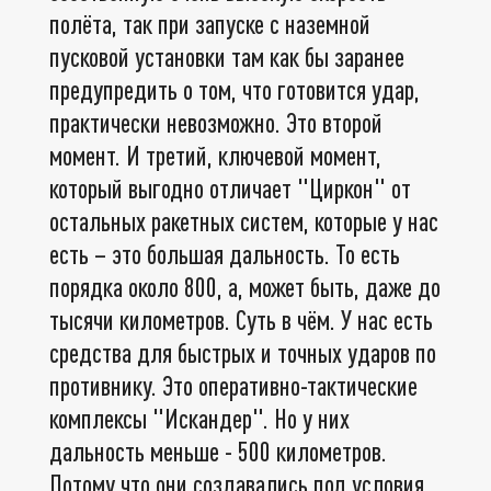
полёта, так при запуске с наземной
пусковой установки там как бы заранее
предупредить о том, что готовится удар,
практически невозможно. Это второй
момент. И третий, ключевой момент,
который выгодно отличает "Циркон" от
остальных ракетных систем, которые у нас
есть – это большая дальность. То есть
порядка около 800, а, может быть, даже до
тысячи километров. Суть в чём. У нас есть
средства для быстрых и точных ударов по
противнику. Это оперативно-тактические
комплексы "Искандер". Но у них
дальность меньше - 500 километров.
Потому что они создавались под условия