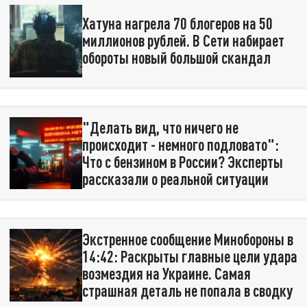
Хатуна нагрела 70 блогеров на 50
миллионов рублей. В Сети набирает
обороты новый большой скандал
"Делать вид, что ничего не
происходит - немного подловато":
Что с бензином в России? Эксперты
рассказали о реальной ситуации
Экстренное сообщение Минобороны в
14:42: Раскрыты главные цели удара
возмездия на Украине. Самая
страшная деталь не попала в сводку