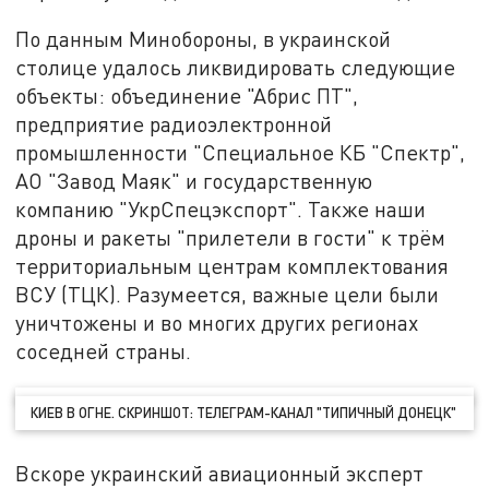
По данным Минобороны, в украинской
столице удалось ликвидировать следующие
объекты: объединение "Абрис ПТ",
предприятие радиоэлектронной
промышленности "Специальное КБ "Спектр",
АО "Завод Маяк" и государственную
компанию "УкрСпецэкспорт". Также наши
дроны и ракеты "прилетели в гости" к трём
территориальным центрам комплектования
ВСУ (ТЦК). Разумеется, важные цели были
уничтожены и во многих других регионах
соседней страны.
КИЕВ В ОГНЕ. СКРИНШОТ: ТЕЛЕГРАМ-КАНАЛ "ТИПИЧНЫЙ ДОНЕЦК"
Вскоре украинский авиационный эксперт