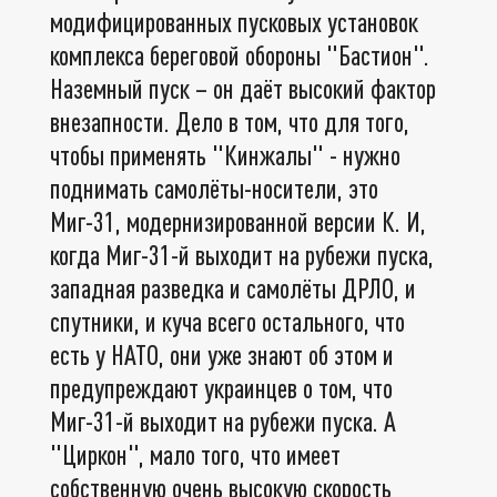
модифицированных пусковых установок
комплекса береговой обороны "Бастион".
Наземный пуск – он даёт высокий фактор
внезапности. Дело в том, что для того,
чтобы применять "Кинжалы" - нужно
поднимать самолёты-носители, это
Миг-31, модернизированной версии К. И,
когда Миг-31-й выходит на рубежи пуска,
западная разведка и самолёты ДРЛО, и
спутники, и куча всего остального, что
есть у НАТО, они уже знают об этом и
предупреждают украинцев о том, что
Миг-31-й выходит на рубежи пуска. А
"Циркон", мало того, что имеет
собственную очень высокую скорость