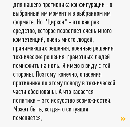
для нашего противника конфигурации - в
выбранный им момент и в выбранном им
формате. Но "Циркон" - это как раз
средство, которое позволяет очень много
компетенций, очень много людей,
принимающих решения, военные решения,
технические решения, грамотных людей
помножить на ноль. Я имею в виду с той
стороны. Поэтому, конечно, опасения
противника по этому поводу в технической
части обоснованы. А что касается
политики – это искусство возможностей.
Может быть, когда-то ситуация
поменяется,