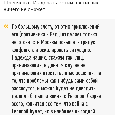
Шлепченко. И сделать с этим противник
ничего не сможет.
По большому счёту, от этих приключений
его (противника - Ред.) отделяет только
неготовность Москвы повышать градус
конфликта и эскалировать ситуацию.
Надежда наших, скажем так, лиц,
принимающих, в данном случае не
принимающих ответственные решения, на
то, что проблемы как-нибудь сами собой
рассосутся, и можно будет не доводить
дело до большой войны с Европой. Скорее
всего, кончится всё тем, что война с
Европой будет, но в наиболее выгодной