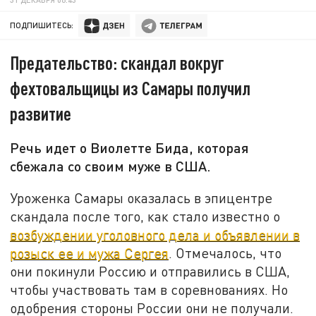
ПОДПИШИТЕСЬ:
Предательство: скандал вокруг
фехтовальщицы из Самары получил
развитие
Речь идет о Виолетте Бида, которая
сбежала со своим муже в США.
Уроженка Самары оказалась в эпицентре
скандала после того, как стало известно о
возбуждении уголовного дела и объявлении в
розыск ее и мужа Сергея
. Отмечалось, что
они покинули Россию и отправились в США,
чтобы участвовать там в соревнованиях. Но
одобрения стороны России они не получали.