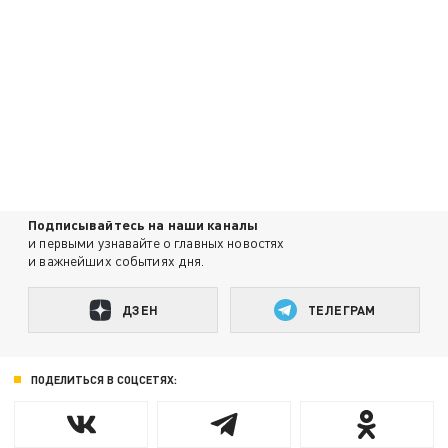
Подписывайтесь на наши каналы
и первыми узнавайте о главных новостях
и важнейших событиях дня.
ДЗЕН
ТЕЛЕГРАМ
ПОДЕЛИТЬСЯ В СОЦСЕТЯХ: