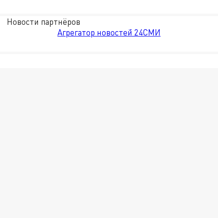
Новости партнёров
Агрегатор новостей 24СМИ