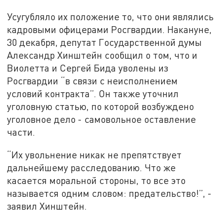
Усугубляло их положение то, что они являлись
кадровыми офицерами Росгвардии. Накануне,
30 декабря, депутат Государственной думы
Александр Хинштейн сообщил о том, что и
Виолетта и Сергей Бида уволены из
Росгвардии “в связи с неисполнением
условий контракта”. Он также уточнил
уголовную статью, по которой возбуждено
уголовное дело - самовольное оставление
части.
“Их увольнение никак не препятствует
дальнейшему расследованию. Что же
касается моральной стороны, то все это
называется одним словом: предательство!”, -
заявил Хинштейн.