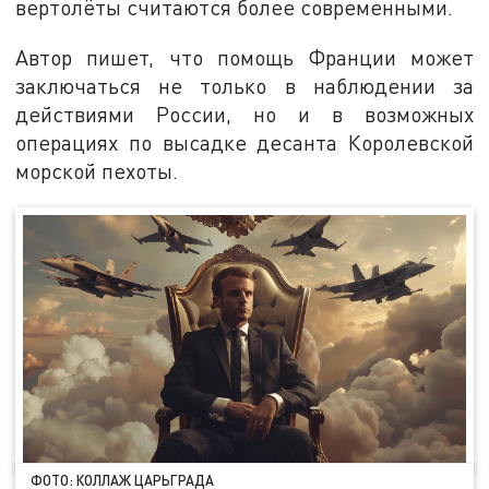
вертолёты считаются более современными.
Автор пишет, что помощь Франции может
заключаться не только в наблюдении за
действиями России, но и в возможных
операциях по высадке десанта Королевской
морской пехоты.
ФОТО: КОЛЛАЖ ЦАРЬГРАДА