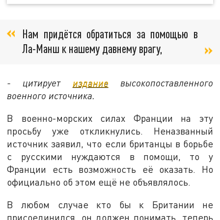
Нам придётся обратиться за помощью в
Ла-Манш к нашему давнему врагу,
- цитирует
издание
высокопоставленного
военного источника.
В военно-морских силах Франции на эту
просьбу уже откликнулись. Неназванный
источник заявил, что если британцы в борьбе
с русскими нуждаются в помощи, то у
Франции есть возможность её оказать. Но
официально об этом ещё не объявлялось.
В любом случае кто бы к Британии не
присоединился, он должен понимать, теперь