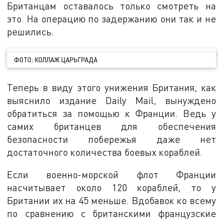
Британцам оставалось только смотреть на
это. На операцию по задержанию они так и не
решились.
ФОТО: КОЛЛАЖ ЦАРЬГРАДА
Теперь в виду этого унижения Британия, как
выяснило издание Daily Mail, вынуждено
обратиться за помощью к Франции. Ведь у
самих британцев для обеспечения
безопасности побережья даже нет
достаточного количества боевых кораблей.
Если военно-морской флот Франции
насчитывает около 120 кораблей, то у
Британии их на 45 меньше. Вдобавок ко всему
по сравнению с британскими французские