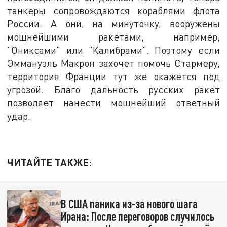
танкеры сопровождаются кораблями флота
России. А они, на минуточку, вооружены
мощнейшими ракетами, например,
"Ониксами" или "Калибрами". Поэтому если
Эммануэль Макрон захочет помочь Стармеру,
территория Франции тут же окажется под
угрозой. Благо дальность русских ракет
позволяет нанести мощнейший ответный
удар.
ЧИТАЙТЕ ТАКЖЕ:
В США паника из-за нового шага
Ирана: После переговоров случилось