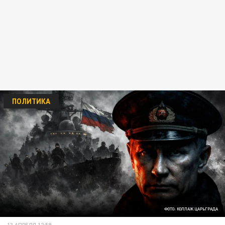
ПОЛИТИКА
ФОТО: КОЛЛАЖ ЦАРЬГРАДА
13 АПРЕЛЯ 12:59