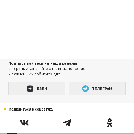
Подписывайтесь на наши каналы
и первыми узнавайте о главных новостях
и важнейших событиях дня.
ДЗЕН
ТЕЛЕГРАМ
ПОДЕЛИТЬСЯ В СОЦСЕТЯХ: