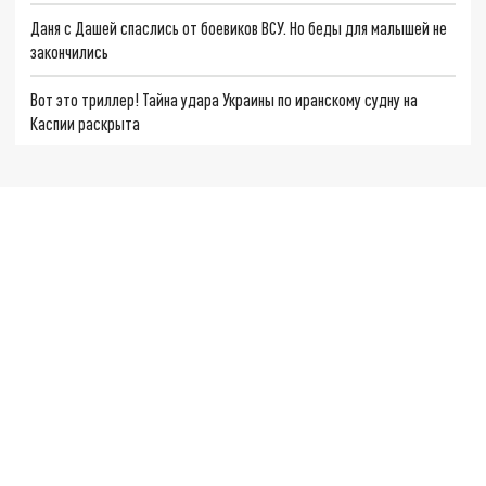
Даня с Дашей спаслись от боевиков ВСУ. Но беды для малышей не
закончились
Вот это триллер! Тайна удара Украины по иранскому судну на
Каспии раскрыта