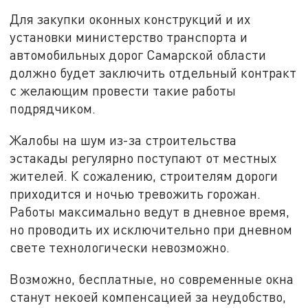
Для закупки оконных конструкций и их
установки министерство транспорта и
автомобильных дорог Самарской области
должно будет заключить отдельный контракт
с желающим провести такие работы
подрядчиком.
Жалобы на шум из-за строительства
эстакады регулярно поступают от местных
жителей. К сожалению, строителям дороги
приходится и ночью тревожить горожан.
Работы максимально ведут в дневное время,
но проводить их исключительно при дневном
свете технологически невозможно.
Возможно, бесплатные, но современные окна
станут некоей компенсацией за неудобство,