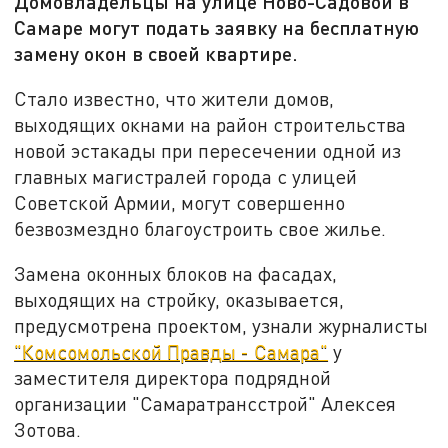
Домовладельцы на улице Ново-Садовой в
Самаре могут подать заявку на бесплатную
замену окон в своей квартире.
Стало известно, что жители домов,
выходящих окнами на район строительства
новой эстакады при пересечении одной из
главных магистралей города с улицей
Советской Армии, могут совершенно
безвозмездно благоустроить свое жилье.
Замена оконных блоков на фасадах,
выходящих на стройку, оказывается,
предусмотрена проектом, узнали журналисты
"Комсомольской Правды - Самара"
у
заместителя директора подрядной
организации "Самаратрансстрой" Алексея
Зотова.