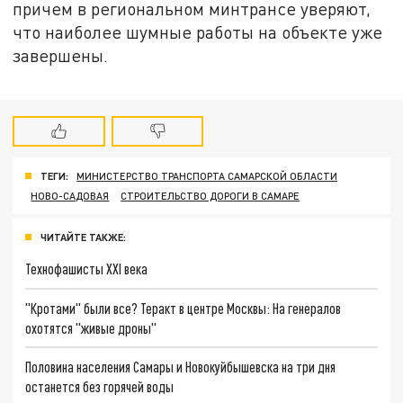
причем в региональном минтрансе уверяют,
что наиболее шумные работы на объекте уже
завершены.
ТЕГИ:
МИНИСТЕРСТВО ТРАНСПОРТА САМАРСКОЙ ОБЛАСТИ
НОВО-САДОВАЯ
СТРОИТЕЛЬСТВО ДОРОГИ В САМАРЕ
ЧИТАЙТЕ ТАКЖЕ:
Технофашисты XXI века
"Кротами" были все? Теракт в центре Москвы: На генералов
охотятся "живые дроны"
Половина населения Самары и Новокуйбышевска на три дня
останется без горячей воды