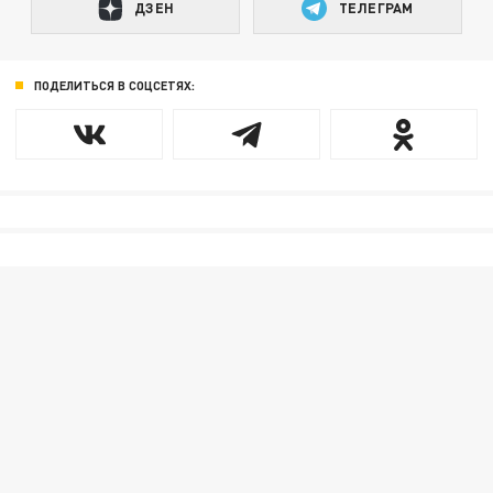
ДЗЕН
ТЕЛЕГРАМ
ПОДЕЛИТЬСЯ В СОЦСЕТЯХ: