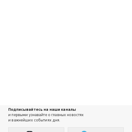
Подписывайтесь на наши каналы
и первыми узнавайте о главных новостях
и важнейших событиях дня.