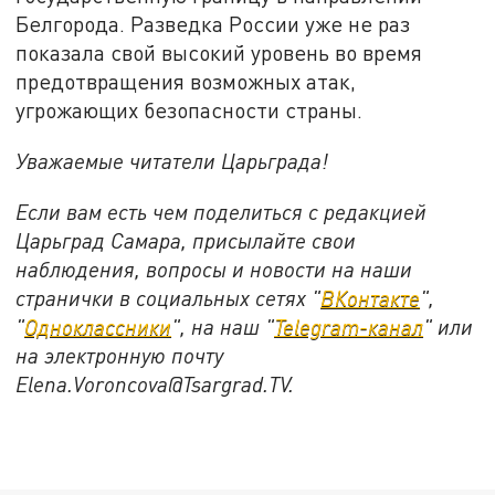
Белгорода. Разведка России уже не раз
показала свой высокий уровень во время
предотвращения возможных атак,
угрожающих безопасности страны.
Уважаемые читатели Царьграда!
Если вам есть чем поделиться с редакцией
Царьград Самара, присылайте свои
наблюдения, вопросы и новости на наши
странички в социальных сетях "
ВКонтакте
",
"
Одноклассники
", на наш "
Telegram-канал
" или
на электронную почту
Elena.Voroncova@Tsargrad.TV.