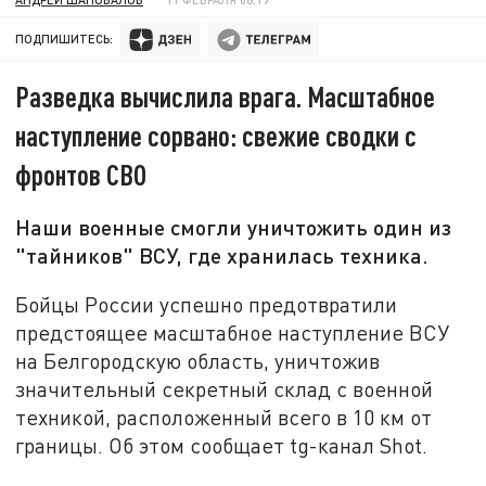
ПОДПИШИТЕСЬ:
Разведка вычислила врага. Масштабное
наступление сорвано: свежие сводки с
фронтов СВО
Наши военные смогли уничтожить один из
"тайников" ВСУ, где хранилась техника.
Бойцы России успешно предотвратили
предстоящее масштабное наступление ВСУ
на Белгородскую область, уничтожив
значительный секретный склад с военной
техникой, расположенный всего в 10 км от
границы. Об этом сообщает tg-канал Shot.