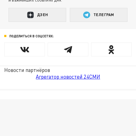
ДЗЕН
ТЕЛЕГРАМ
ПОДЕЛИТЬСЯ В СОЦСЕТЯХ:
Новости партнёров
Агрегатор новостей 24СМИ