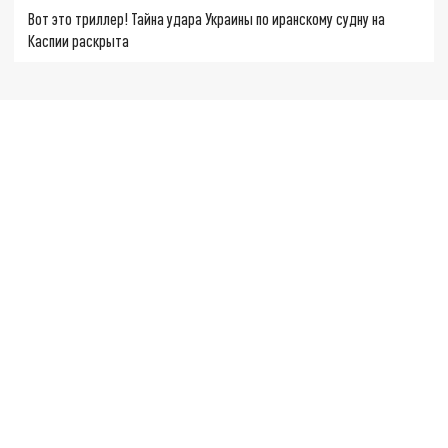
Вот это триллер! Тайна удара Украины по иранскому судну на
Каспии раскрыта