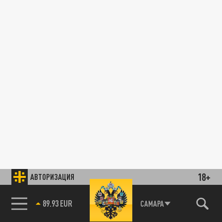
18+
АВТОРИЗАЦИЯ
89.93 EUR
САМАРА