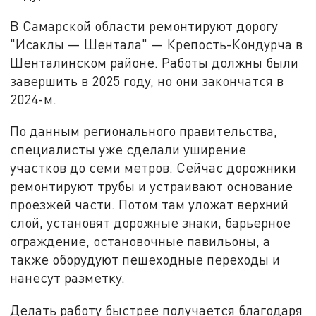
В Самарской области ремонтируют дорогу
"Исаклы — Шентала" — Крепость-Кондурча в
Шенталинском районе. Работы должны были
завершить в 2025 году, но они закончатся в
2024-м.
По данным регионального правительства,
специалисты уже сделали уширение
участков до семи метров. Сейчас дорожники
ремонтируют трубы и устраивают основание
проезжей части. Потом там уложат верхний
слой, установят дорожные знаки, барьерное
ограждение, остановочные павильоны, а
также оборудуют пешеходные переходы и
нанесут разметку.
Делать работу быстрее получается благодаря