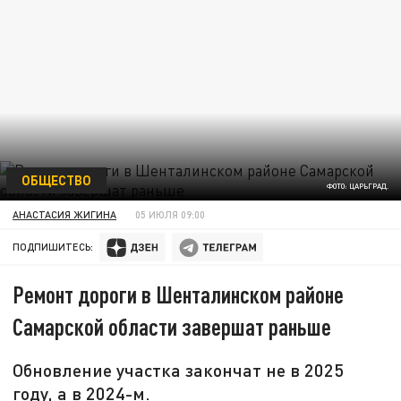
ОБЩЕСТВО
ФОТО: ЦАРЬГРАД.
АНАСТАСИЯ ЖИГИНА
05 ИЮЛЯ 09:00
ПОДПИШИТЕСЬ:
Ремонт дороги в Шенталинском районе
Самарской области завершат раньше
Обновление участка закончат не в 2025
году, а в 2024-м.