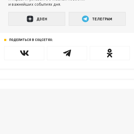
и важнейших событиях дня.
ДЗЕН
ТЕЛЕГРАМ
ПОДЕЛИТЬСЯ В СОЦСЕТЯХ: