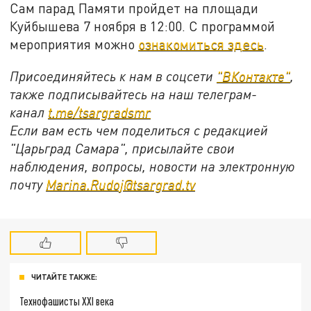
Сам парад Памяти пройдет на площади
Куйбышева 7 ноября в 12:00. С программой
мероприятия можно
ознакомиться здесь
.
Присоединяйтесь к нам в соцсети
"ВКонтакте"
,
также подписывайтесь на наш телеграм-
канал
t.me/tsargradsmr
Если вам есть чем поделиться с редакцией
"Царьград Самара", присылайте свои
наблюдения, вопросы, новости на электронную
почту
Marina.Rudoj@tsargrad.tv
ЧИТАЙТЕ ТАКЖЕ:
Технофашисты XXI века