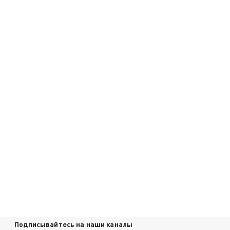
Подписывайтесь на наши каналы