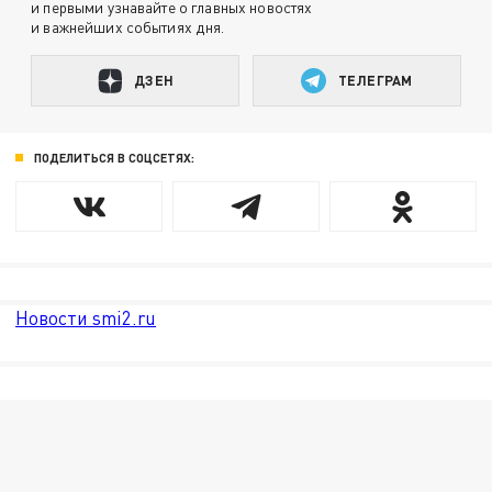
и первыми узнавайте о главных новостях
и важнейших событиях дня.
ДЗЕН
ТЕЛЕГРАМ
ПОДЕЛИТЬСЯ В СОЦСЕТЯХ:
Новости smi2.ru