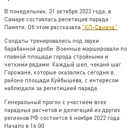
В понедельник, 31 октября 2022 года, в
Самаре состоялась репетиция парада
Памяти. Об этом рассказала
"КП-Самара"
.
Солдаты тренировались под звуки
барабанной дроби. Военные маршировали по
главной площади города стройными и
четкими рядами. Каждый шел, чеканя шаг.
Горожане, которые оказались сегодня в
районе площади Куйбышева, с интересом
наблюдали за репетицией парада.
Генеральный прогон с участием всех
парадных расчетов и делегаций из других
регионов РФ состоится 6 ноября 2022 года.
Начало в 16:00.