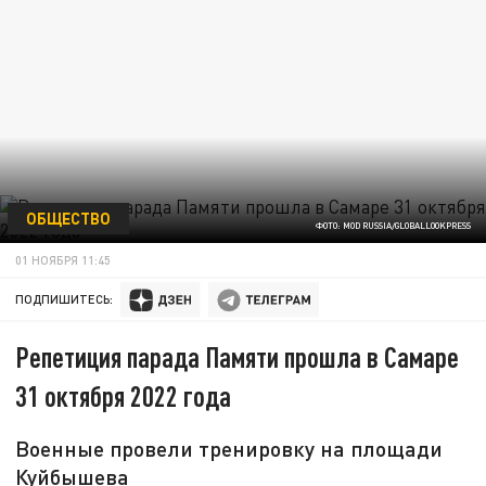
ОБЩЕСТВО
ФОТО: MOD RUSSIA/GLOBALLOOKPRESS
01 НОЯБРЯ 11:45
ПОДПИШИТЕСЬ:
Репетиция парада Памяти прошла в Самаре
31 октября 2022 года
Военные провели тренировку на площади
Куйбышева