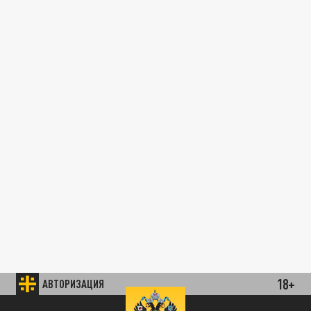
18+
АВТОРИЗАЦИЯ