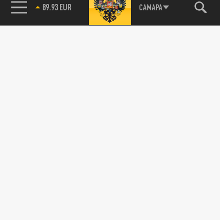
89.93 EUR
САМАРА