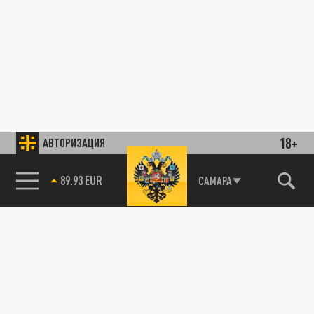
18+
АВТОРИЗАЦИЯ
89.93 EUR
САМАРА