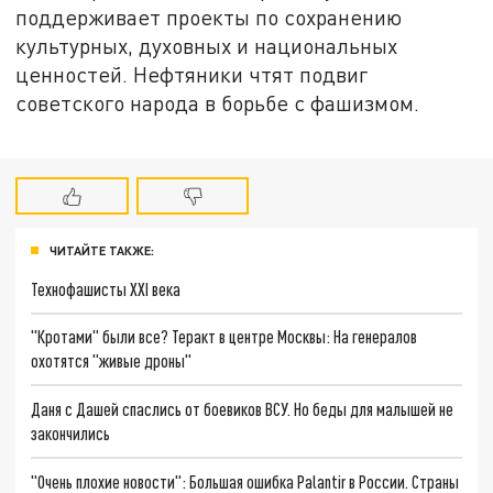
поддерживает проекты по сохранению
культурных, духовных и национальных
ценностей. Нефтяники чтят подвиг
советского народа в борьбе с фашизмом.
ЧИТАЙТЕ ТАКЖЕ:
Технофашисты XXI века
"Кротами" были все? Теракт в центре Москвы: На генералов
охотятся "живые дроны"
Даня с Дашей спаслись от боевиков ВСУ. Но беды для малышей не
закончились
"Очень плохие новости": Большая ошибка Palantir в России. Страны