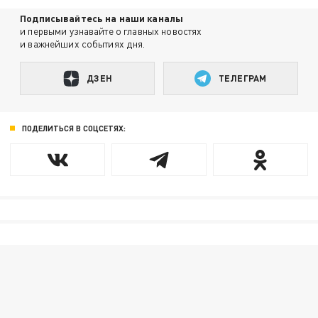
Подписывайтесь на наши каналы
и первыми узнавайте о главных новостях
и важнейших событиях дня.
ДЗЕН
ТЕЛЕГРАМ
ПОДЕЛИТЬСЯ В СОЦСЕТЯХ: