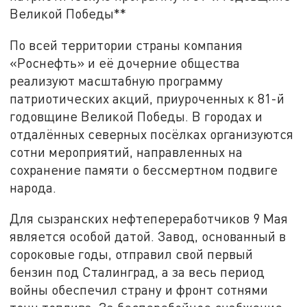
Великой Победы**
По всей территории страны компания
«Роснефть» и её дочерние общества
реализуют масштабную программу
патриотических акций, приуроченных к 81-й
годовщине Великой Победы. В городах и
отдалённых северных посёлках организуются
сотни мероприятий, направленных на
сохранение памяти о бессмертном подвиге
народа.
Для сызранских нефтепереработчиков 9 Мая
является особой датой. Завод, основанный в
сороковые годы, отправил свой первый
бензин под Сталинград, а за весь период
войны обеспечил страну и фронт сотнями