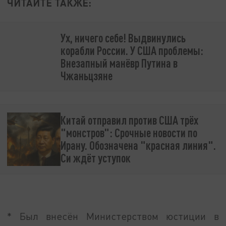
ЧИТАЙТЕ ТАКЖЕ:
Ух, ничего себе! Выдвинулись
корабли России. У США проблемы:
Внезапный манёвр Путина в
Чжаньцзяне
Китай отправил против США трёх
"монстров": Срочные новости по
Ирану. Обозначена "красная линия".
Си ждёт уступок
* Был внесён Министерством юстиции в