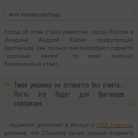
ФОТО: КОЛЛАЖ ЦАРЬГРАДА
Когда об этом стало известно, посол России в
Лондоне Андрей Келин предупредил
британцев, как только они попробуют перейти
"красные линии", то вмиг получат
болезненный ответ.
Такое решение не останется без ответа…
Пусть это будет для британцев
сюрпризом,
- подметил дипломат в беседе с
РИА Новости
,
добавив, что Стармеру лучше хорошо подумать