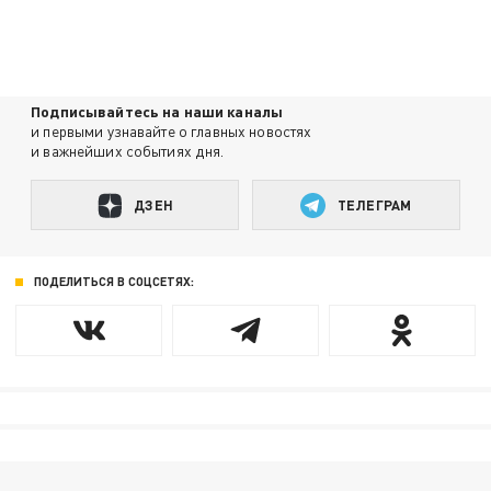
Подписывайтесь на наши каналы
и первыми узнавайте о главных новостях
и важнейших событиях дня.
ДЗЕН
ТЕЛЕГРАМ
ПОДЕЛИТЬСЯ В СОЦСЕТЯХ: