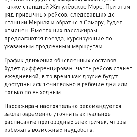
также станцией Жигулёвское Море. При этом
ряд привычных рейсов, следовавших до
станции Мирная и обратно в Самару, будет
отменен. Вместо них пассажирам
предлагаются поезда, курсирующие по
указанным продленным маршрутам.
График движения обновленных составов
будет дифференцирован: часть рейсов станет
ежедневной, в то время как другие будут
доступны исключительно в рабочие дни или
только по выходным.
Пассажирам настоятельно рекомендуется
заблаговременно уточнять актуальное
расписание пригородных электричек, чтобы
избежать возможных неудобств.