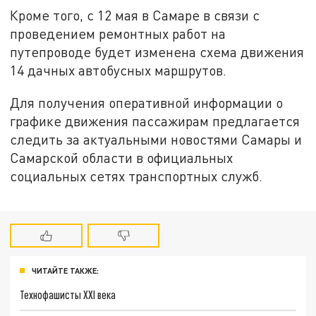
Кроме того, с 12 мая в Самаре в связи с
проведением ремонтных работ на
путепроводе будет изменена схема движения
14 дачных автобусных маршрутов.
Для получения оперативной информации о
графике движения пассажирам предлагается
следить за актуальными новостями Самары и
Самарской области в официальных
социальных сетях транспортных служб.
ЧИТАЙТЕ ТАКЖЕ:
Технофашисты XXI века