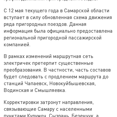
С 12 мая текущего года в Самарской области
вступает в силу обновленная схема движения
ряда пригородных поездов. Данная
информация была официально предоставлена
региональной пригородной пассажирской
компанией.
В рамках изменений маршрутная сеть
электричек претерпит существенные
преобразования. В частности, часть составов
будет следовать с продлением маршрута до
станций Чапаевск, Новокуйбышевская,
Водинская и Смышляевка.
Корректировки затронут направления,
связывающие Самару с населенными
пунктами Курумоч, Сызрань, Безенчук, а