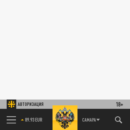
18+
АВТОРИЗАЦИЯ
89.93 EUR
САМАРА