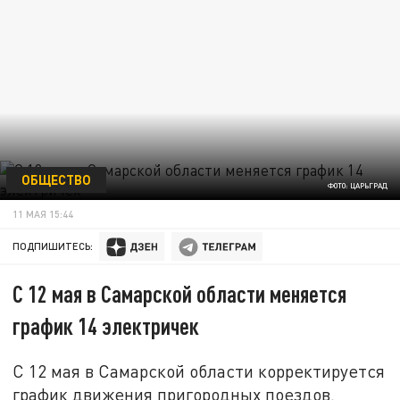
ОБЩЕСТВО
ФОТО: ЦАРЬГРАД
11 МАЯ 15:44
ПОДПИШИТЕСЬ:
С 12 мая в Самарской области меняется
график 14 электричек
С 12 мая в Самарской области корректируется
график движения пригородных поездов.