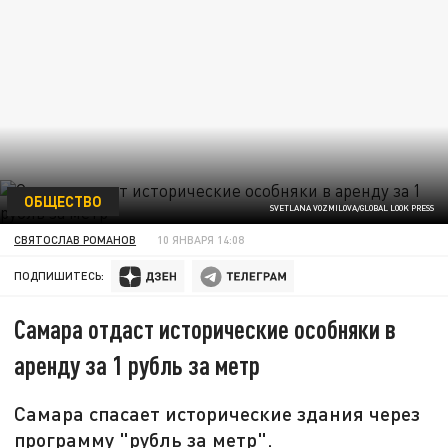
ОБЩЕСТВО
SVETLANA VOZMILOVA/GLOBAL LOOK PRESS
СВЯТОСЛАВ РОМАНОВ
10 ЯНВАРЯ 14:08
ПОДПИШИТЕСЬ:
Самара отдаст исторические особняки в
аренду за 1 рубль за метр
Самара спасает исторические здания через
программу "рубль за метр".