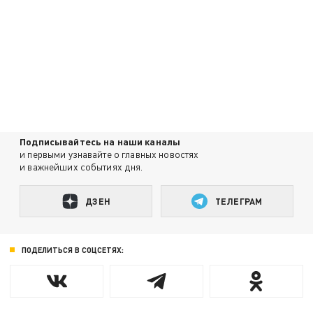
Подписывайтесь на наши каналы
и первыми узнавайте о главных новостях
и важнейших событиях дня.
ДЗЕН
ТЕЛЕГРАМ
ПОДЕЛИТЬСЯ В СОЦСЕТЯХ: