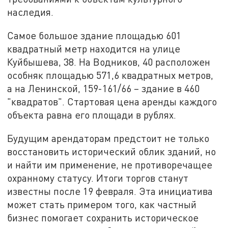
наследия.
Самое большое здание площадью 601
квадратный метр находится на улице
Куйбышева, 38. На Водников, 40 расположен
особняк площадью 571,6 квадратных метров,
а на Ленинской, 159-161/66 – здание в 460
"квадратов". Стартовая цена аренды каждого
объекта равна его площади в рублях.
Будущим арендаторам предстоит не только
восстановить исторический облик зданий, но
и найти им применение, не противоречащее
охранному статусу. Итоги торгов станут
известны после 19 февраля. Эта инициатива
может стать примером того, как частный
бизнес помогает сохранить историческое