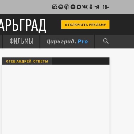
18+
АРЬГРАД
ОТКЛЮЧИТЬ РЕКЛАМУ
ФИЛЬМЫ
ОТЕЦ АНДРЕЙ: ОТВЕТЫ