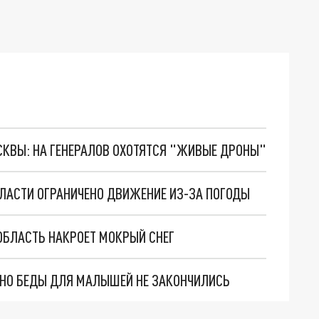
ОСКВЫ: НА ГЕНЕРАЛОВ ОХОТЯТСЯ "ЖИВЫЕ ДРОНЫ"
ЛАСТИ ОГРАНИЧЕНО ДВИЖЕНИЕ ИЗ-ЗА ПОГОДЫ
ОБЛАСТЬ НАКРОЕТ МОКРЫЙ СНЕГ
. НО БЕДЫ ДЛЯ МАЛЫШЕЙ НЕ ЗАКОНЧИЛИСЬ