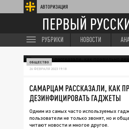
АВТОРИЗАЦИЯ
ПЕРВЫЙ РУССК
РУБРИКИ
НОВОСТИ
АН
ОБЩЕСТВО
26 ФЕВРАЛЯ 2023 19:18
САМАРЦАМ РАССКАЗАЛИ, КАК П
ДЕЗИНФИЦИРОВАТЬ ГАДЖЕТЫ
Одним из самых часто используемых гад
пользователи не только звонят, но и общ
читают новости и многое другое.