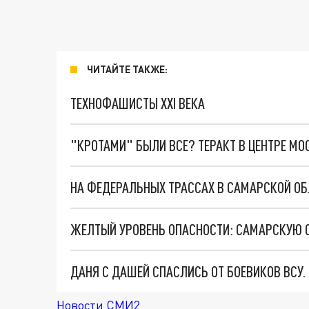
ЧИТАЙТЕ ТАКЖЕ:
ТЕХНОФАШИСТЫ XXI ВЕКА
"КРОТАМИ" БЫЛИ ВСЕ? ТЕРАКТ В ЦЕНТРЕ М
НА ФЕДЕРАЛЬНЫХ ТРАССАХ В САМАРСКОЙ ОБ
ЖЕЛТЫЙ УРОВЕНЬ ОПАСНОСТИ: САМАРСКУЮ 
ДАНЯ С ДАШЕЙ СПАСЛИСЬ ОТ БОЕВИКОВ ВСУ
Новости СМИ2