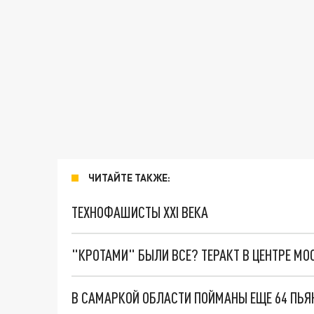
ЧИТАЙТЕ ТАКЖЕ:
ТЕХНОФАШИСТЫ XXI ВЕКА
"КРОТАМИ" БЫЛИ ВСЕ? ТЕРАКТ В ЦЕНТРЕ М
В САМАРКОЙ ОБЛАСТИ ПОЙМАНЫ ЕЩЕ 64 ПЬЯ