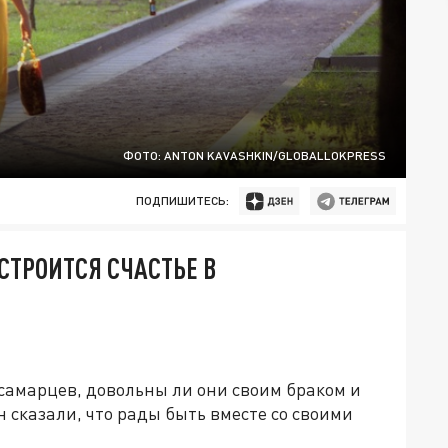
ФОТО: ANTON KAVASHKIN/GLOBALLOKPRESS
ПОДПИШИТЕСЬ:
СТРОИТСЯ СЧАСТЬЕ В
самарцев, довольны ли они своим браком и
сказали, что рады быть вместе со своими