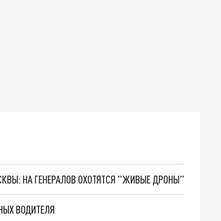
ОСКВЫ: НА ГЕНЕРАЛОВ ОХОТЯТСЯ "ЖИВЫЕ ДРОНЫ"
НЫХ ВОДИТЕЛЯ