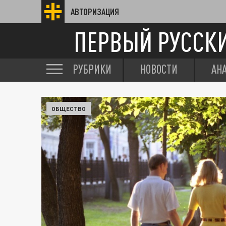
АВТОРИЗАЦИЯ
ПЕРВЫЙ РУССК
РУБРИКИ
НОВОСТИ
АН
ОБЩЕСТВО