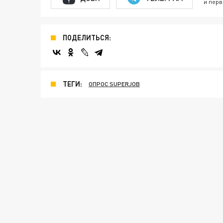
и перв
ПОДЕЛИТЬСЯ:
ТЕГИ:
ОПРОС SUPERJOB