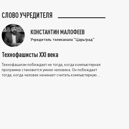
СЛОВО УЧРЕДИТЕЛЯ
КОНСТАНТИН МАЛОФЕЕВ
Учредитель телеканала "Царьград"
Технофашисты XXI века
Технофашизм побеждает не тогда, когда компьютерная
программа становится умнее человека. Он побеждает
тогда, когда человек начинает считать компьютерную
программу нравственно выше себя.