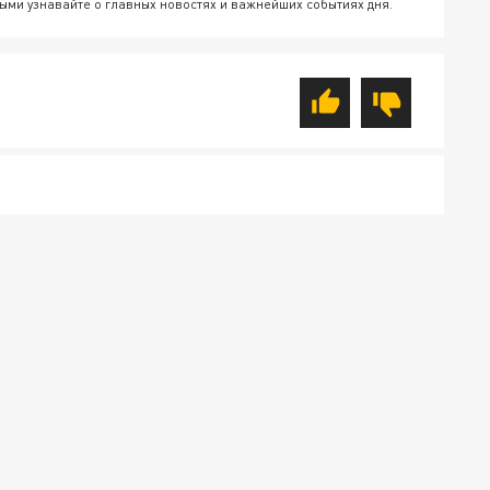
ыми узнавайте о главных новостях и важнейших событиях дня.