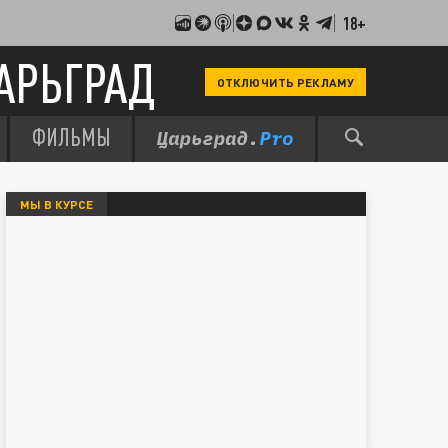
18+
АРЬГРАД
ОТКЛЮЧИТЬ РЕКЛАМУ
ФИЛЬМЫ
МЫ В КУРСЕ