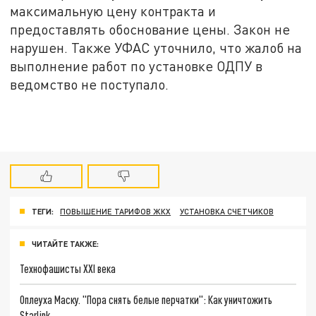
максимальную цену контракта и
предоставлять обоснование цены. Закон не
нарушен. Также УФАС уточнило, что жалоб на
выполнение работ по установке ОДПУ в
ведомство не поступало.
ТЕГИ:
ПОВЫШЕНИЕ ТАРИФОВ ЖКХ
УСТАНОВКА СЧЕТЧИКОВ
ЧИТАЙТЕ ТАКЖЕ:
Технофашисты XXI века
Оплеуха Маску. "Пора снять белые перчатки": Как уничтожить
Starlink