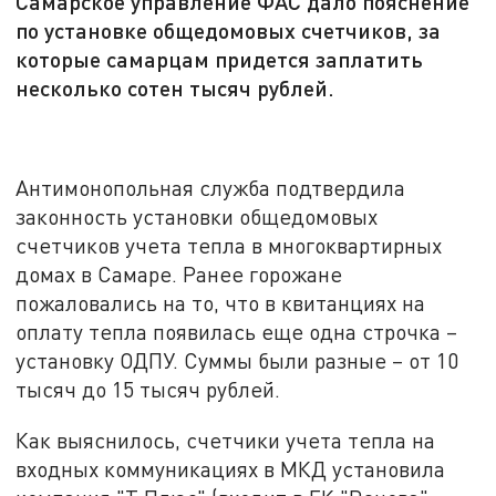
Самарское управление ФАС дало пояснение
по установке общедомовых счетчиков, за
которые самарцам придется заплатить
несколько сотен тысяч рублей.
Антимонопольная служба подтвердила
законность установки общедомовых
счетчиков учета тепла в многоквартирных
домах в Самаре. Ранее горожане
пожаловались на то, что в квитанциях на
оплату тепла появилась еще одна строчка –
установку ОДПУ. Суммы были разные – от 10
тысяч до 15 тысяч рублей.
Как выяснилось, счетчики учета тепла на
входных коммуникациях в МКД установила