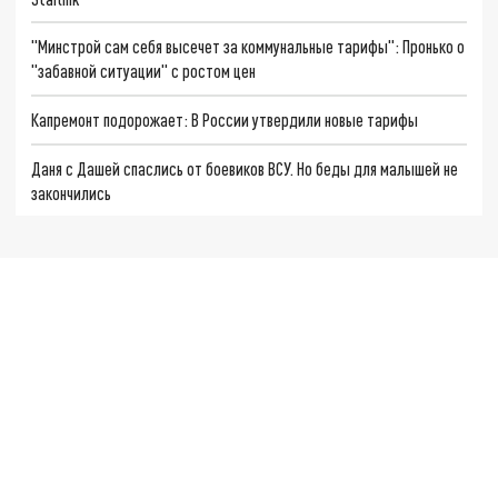
"Минстрой сам себя высечет за коммунальные тарифы": Пронько о
"забавной ситуации" с ростом цен
Капремонт подорожает: В России утвердили новые тарифы
Даня с Дашей спаслись от боевиков ВСУ. Но беды для малышей не
закончились