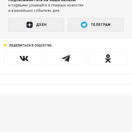
и первыми узнавайте о главных новостях
и важнейших событиях дня.
ДЗЕН
ТЕЛЕГРАМ
ПОДЕЛИТЬСЯ В СОЦСЕТЯХ: