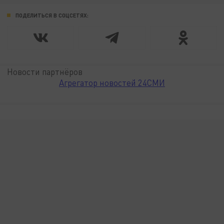
ПОДЕЛИТЬСЯ В СОЦСЕТЯХ:
Новости партнёров
Агрегатор новостей 24СМИ