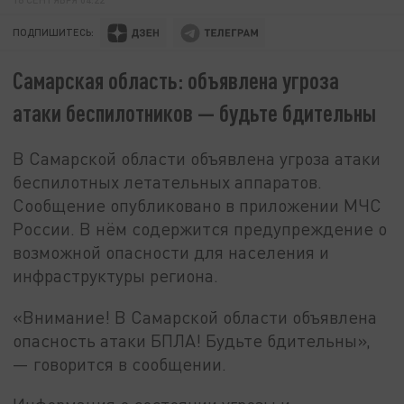
ПОДПИШИТЕСЬ:
Самарская область: объявлена угроза
атаки беспилотников — будьте бдительны
В Самарской области объявлена угроза атаки
беспилотных летательных аппаратов.
Сообщение опубликовано в приложении МЧС
России. В нём содержится предупреждение о
возможной опасности для населения и
инфраструктуры региона.
«Внимание! В Самарской области объявлена
опасность атаки БПЛА! Будьте бдительны»,
— говорится в сообщении.