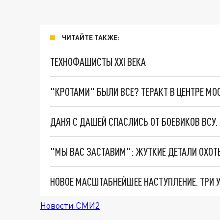
ЧИТАЙТЕ ТАКЖЕ:
ТЕХНОФАШИСТЫ XXI ВЕКА
"КРОТАМИ" БЫЛИ ВСЕ? ТЕРАКТ В ЦЕНТРЕ М
ДАНЯ С ДАШЕЙ СПАСЛИСЬ ОТ БОЕВИКОВ ВСУ
Новости СМИ2