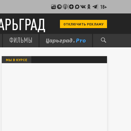
18+
АРЬГРАД
ОТКЛЮЧИТЬ РЕКЛАМУ
ФИЛЬМЫ
МЫ В КУРСЕ