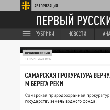
АВТОРИЗАЦИЯ
ПЕРВЫЙ РУССК
РУБРИКИ
НОВОСТИ
АН
ПРОИСШЕСТВИЯ
16 ИЮНЯ 2026 15:50
САМАРСКАЯ ПРОКУРАТУРА ВЕРНУЛ
М БЕРЕГА РЕКИ
Самарская природоохранная прокуратур
государству земель водного фонда.