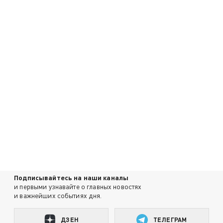
Подписывайтесь на наши каналы
и первыми узнавайте о главных новостях
и важнейших событиях дня.
ДЗЕН
ТЕЛЕГРАМ