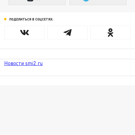
ПОДЕЛИТЬСЯ В СОЦСЕТЯХ:
Новости smi2.ru