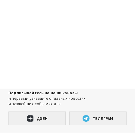
Подписывайтесь на наши каналы
и первыми узнавайте о главных новостях
и важнейших событиях дня.
ДЗЕН
ТЕЛЕГРАМ