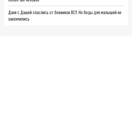
Даня с Дашей спаслись от боевиков ВСУ. Но беды для малышей не
закончились