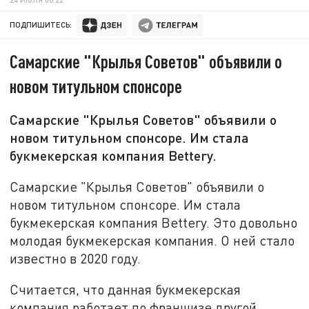
ПОДПИШИТЕСЬ:
Самарские "Крылья Советов" объявили о
новом титульном спонсоре
Самарские "Крылья Советов" объявили о
новом титульном спонсоре. Им стала
букмекерская компания Bettery.
Самарские "Крылья Советов" объявили о
новом титульном спонсоре. Им стала
букмекерская компания Bettery. Это довольно
молодая букмекерская компания. О ней стало
известно в 2020 году.
Считается, что данная букмекерская
компания работает по франшизе другой