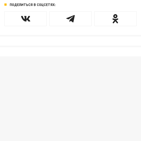
ПОДЕЛИТЬСЯ В СОЦСЕТЯХ: