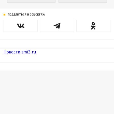
ПОДЕЛИТЬСЯ В СОЦСЕТЯХ:
Новости smi2.ru