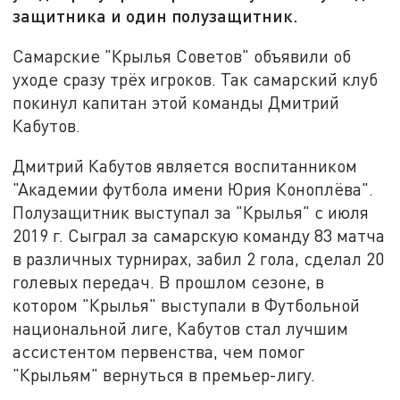
защитника и один полузащитник.
Самарские "Крылья Советов" объявили об
уходе сразу трёх игроков. Так самарский клуб
покинул капитан этой команды Дмитрий
Кабутов.
Дмитрий Кабутов является воспитанником
"Академии футбола имени Юрия Коноплёва".
Полузащитник выступал за "Крылья" с июля
2019 г. Сыграл за самарскую команду 83 матча
в различных турнирах, забил 2 гола, сделал 20
голевых передач. В прошлом сезоне, в
котором "Крылья" выступали в Футбольной
национальной лиге, Кабутов стал лучшим
ассистентом первенства, чем помог
"Крыльям" вернуться в премьер-лигу.