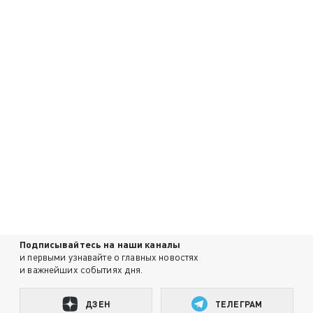
Подписывайтесь на наши каналы
и первыми узнавайте о главных новостях
и важнейших событиях дня.
ДЗЕН
ТЕЛЕГРАМ