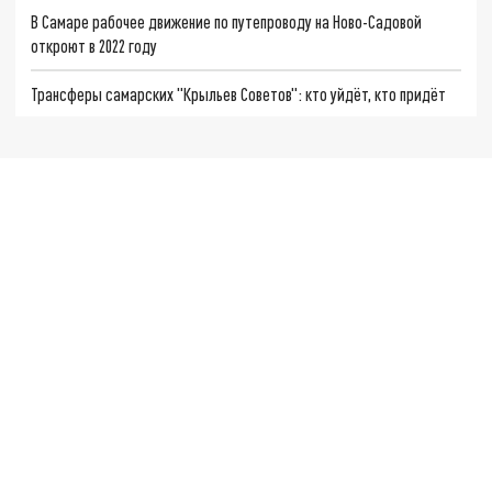
В Самаре рабочее движение по путепроводу на Ново-Садовой
откроют в 2022 году
Трансферы самарских "Крыльев Советов": кто уйдёт, кто придёт