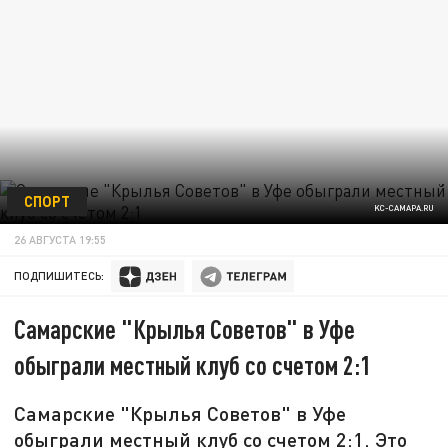
СПОРТ
KC-CAMAPA.RU
26 АВГУСТА 19:55
ПОДПИШИТЕСЬ:
Самарские "Крылья Советов" в Уфе
обыграли местный клуб со счетом 2:1
Самарские "Крылья Советов" в Уфе
обыграли местный клуб со счетом 2:1. Это