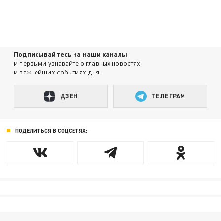
Подписывайтесь на наши каналы
и первыми узнавайте о главных новостях
и важнейших событиях дня.
ДЗЕН
ТЕЛЕГРАМ
ПОДЕЛИТЬСЯ В СОЦСЕТЯХ: