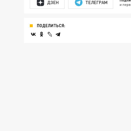
Подпи
ДЗЕН
ТЕЛЕГРАМ
и перв
ПОДЕЛИТЬСЯ: