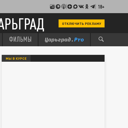
18+
АРЬГРАД
ОТКЛЮЧИТЬ РЕКЛАМУ
ФИЛЬМЫ
МЫ В КУРСЕ