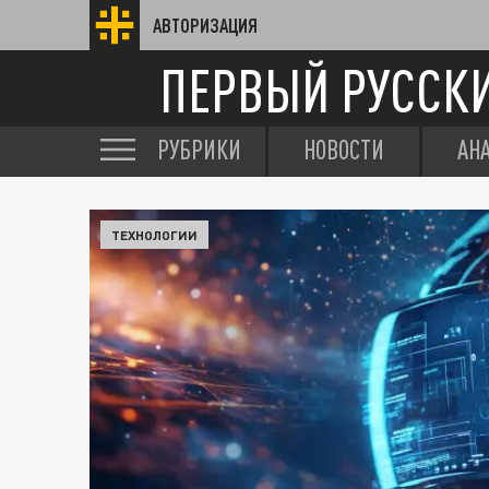
АВТОРИЗАЦИЯ
ПЕРВЫЙ РУССК
РУБРИКИ
НОВОСТИ
АН
ТЕХНОЛОГИИ