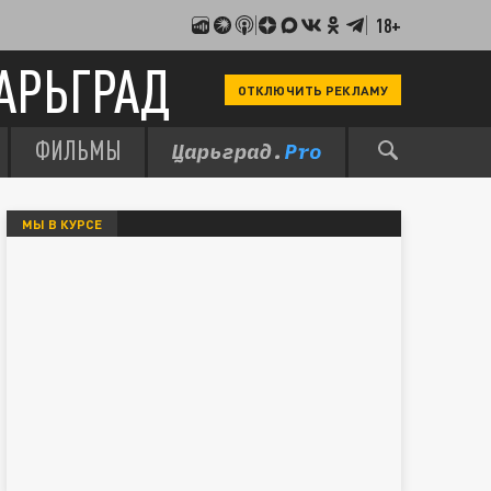
18+
АРЬГРАД
ОТКЛЮЧИТЬ РЕКЛАМУ
ФИЛЬМЫ
МЫ В КУРСЕ