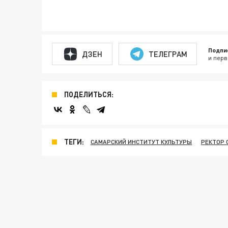
Подпи
ДЗЕН
ТЕЛЕГРАМ
и перв
ПОДЕЛИТЬСЯ:
ТЕГИ:
САМАРСКИЙ ИНСТИТУТ КУЛЬТУРЫ
РЕКТОР 