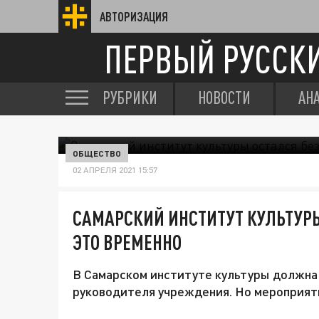
АВТОРИЗАЦИЯ
ПЕРВЫЙ РУССК
РУБРИКИ
НОВОСТИ
АН
ОБЩЕСТВО
02 АПРЕЛЯ 2021 15:57
САМАРСКИЙ ИНСТИТУТ КУЛЬТУРЫ
ЭТО ВРЕМЕННО
В Самарском институте культуры должна
руководителя учреждения. Но мероприят