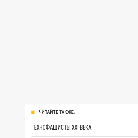
ЧИТАЙТЕ ТАКЖЕ:
ТЕХНОФАШИСТЫ XXI ВЕКА