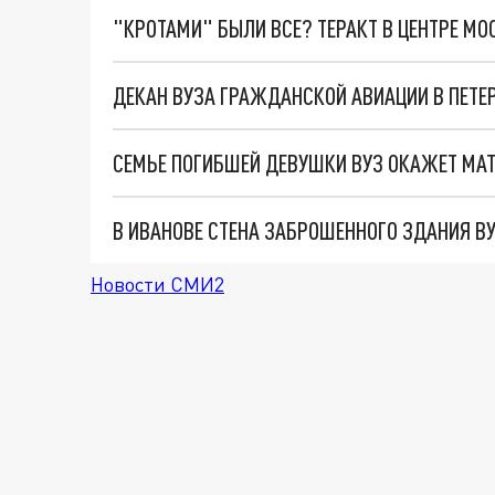
"КРОТАМИ" БЫЛИ ВСЕ? ТЕРАКТ В ЦЕНТРЕ М
Новости СМИ2