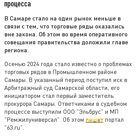
процесса
В Самаре стало на один рынок меньше в
связи с тем, что торговые ряды оказались
вне закона. Об этом во время оперативного
совещания правительства доложили главе
региона.
Осенью 2024 года стало известно о проблемах
торговых рядов в Промышленном районе
Самары. В указанный период поступил иск в
Арбитражный суд Самарской области, его
инициатором стал первый заместитель
прокурора Самары. Ответчиками в судебном
процессе выступили ООО "Эльбрус" и МП
"Ремжилуниверсал". Об этом
пишет
портал
"63.ru".