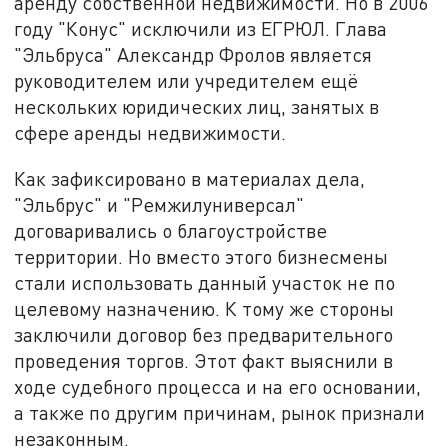
аренду собственной недвижимости. Но в 2006
году "Конус" исключили из ЕГРЮЛ. Глава
"Эльбруса" Александр Фролов является
руководителем или учредителем ещё
нескольких юридических лиц, занятых в
сфере аренды недвижимости.
Как зафиксировано в материалах дела,
"Эльбрус" и "Ремжилуниверсал"
договаривались о благоустройстве
территории. Но вместо этого бизнесмены
стали использовать данный участок не по
целевому назначению. К тому же стороны
заключили договор без предварительного
проведения торгов. Этот факт выяснили в
ходе судебного процесса и на его основании,
а также по другим причинам, рынок признали
незаконным.