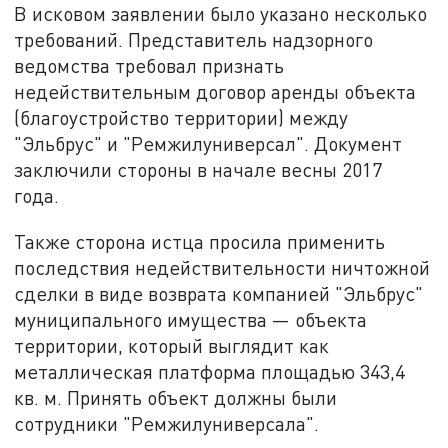
В исковом заявлении было указано несколько
требований. Представитель надзорного
ведомства требовал признать
недействительным договор аренды объекта
(благоустройство территории) между
"Эльбрус" и "Ремжилуниверсал". Документ
заключили стороны в начале весны 2017
года.
Также сторона истца просила применить
последствия недействительности ничтожной
сделки в виде возврата компанией "Эльбрус"
муниципального имущества — объекта
территории, который выглядит как
металлическая платформа площадью 343,4
кв. м. Принять объект должны были
сотрудники "Ремжилуниверсала".