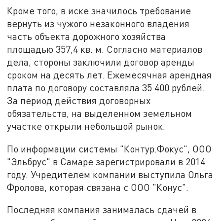
Кроме того, в иске значилось требование
вернуть из чужого незаконного владения
часть объекта дорожного хозяйства
площадью 357,4 кв. м. Согласно материалов
дела, стороны заключили договор аренды
сроком на десять лет. Ежемесячная арендная
плата по договору составляла 35 400 рублей.
За период действия договорных
обязательств, на выделенном земельном
участке открыли небольшой рынок.
По информации системы "Контур.Фокус", ООО
"Эльбрус" в Самаре зарегистрировали в 2014
году. Учредителем компании выступила Ольга
Фролова, которая связана с ООО "Конус".
Последняя компания занималась сдачей в