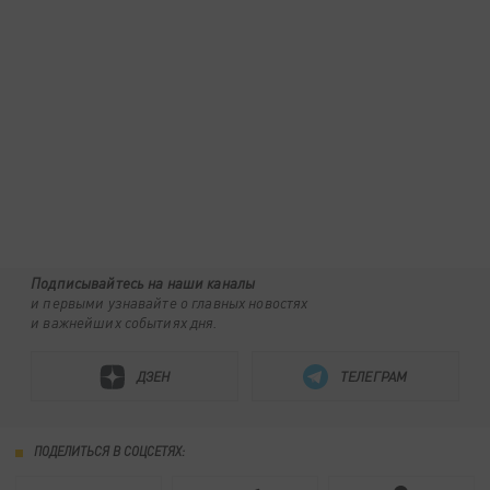
Подписывайтесь на наши каналы
и первыми узнавайте о главных новостях
и важнейших событиях дня.
ДЗЕН
ТЕЛЕГРАМ
ПОДЕЛИТЬСЯ В СОЦСЕТЯХ: