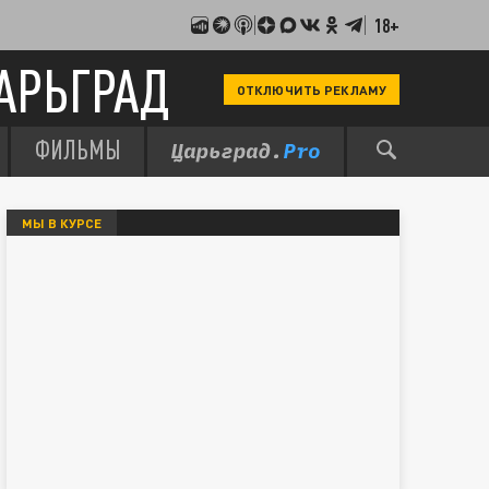
18+
АРЬГРАД
ОТКЛЮЧИТЬ РЕКЛАМУ
ФИЛЬМЫ
МЫ В КУРСЕ