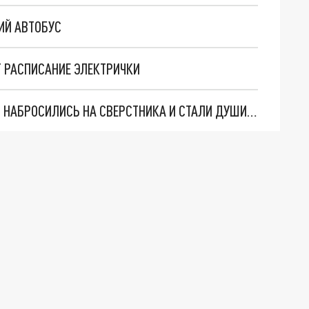
ИЙ АВТОБУС
Т РАСПИСАНИЕ ЭЛЕКТРИЧКИ
ПЛЕВАЛСЯ КРОВЬЮ: В ТОЛЬЯТТИ ШКОЛЬНИКИ НАБРОСИЛИСЬ НА СВЕРСТНИКА И СТАЛИ ДУШИТЬ