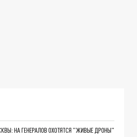
ОСКВЫ: НА ГЕНЕРАЛОВ ОХОТЯТСЯ "ЖИВЫЕ ДРОНЫ"