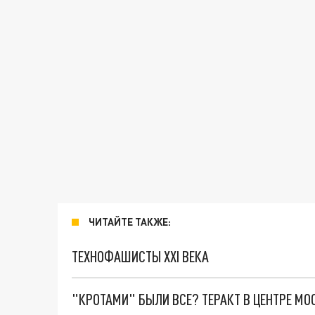
ЧИТАЙТЕ ТАКЖЕ:
ТЕХНОФАШИСТЫ XXI ВЕКА
"КРОТАМИ" БЫЛИ ВСЕ? ТЕРАКТ В ЦЕНТРЕ М