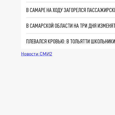
В САМАРЕ НА ХОДУ ЗАГОРЕЛСЯ ПАССАЖИРСК
В САМАРСКОЙ ОБЛАСТИ НА ТРИ ДНЯ ИЗМЕНЯ
Новости СМИ2