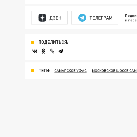
Подпи
ДЗЕН
ТЕЛЕГРАМ
и перв
ПОДЕЛИТЬСЯ:
ТЕГИ:
САМАРСКОЕ УФАС
МОСКОВСКОЕ ШОССЕ САМ