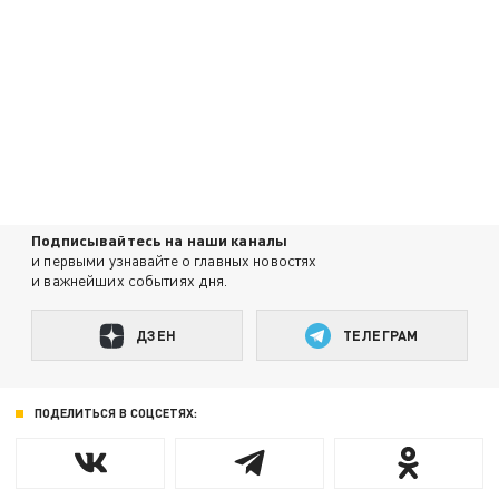
Подписывайтесь на наши каналы
и первыми узнавайте о главных новостях
и важнейших событиях дня.
ДЗЕН
ТЕЛЕГРАМ
ПОДЕЛИТЬСЯ В СОЦСЕТЯХ: