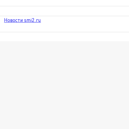
Новости smi2.ru