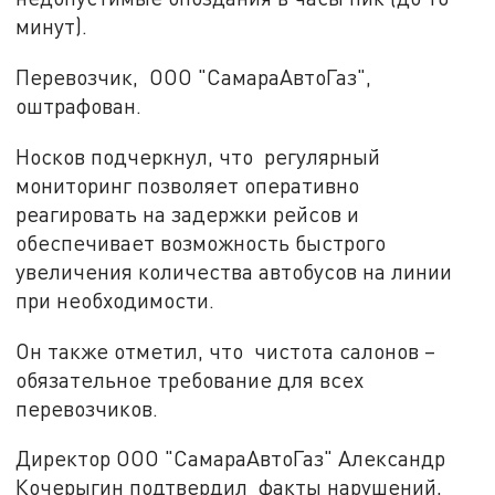
минут).
Перевозчик,
ООО "СамараАвтоГаз",
оштрафован.
Носков подчеркнул, что регулярный
мониторинг позволяет оперативно
реагировать на задержки рейсов и
обеспечивает возможность быстрого
увеличения количества автобусов на линии
при необходимости.
Он также отметил, что чистота салонов –
обязательное требование для всех
перевозчиков.
Директор ООО "СамараАвтоГаз" Александр
Кочерыгин подтвердил
факты нарушений,