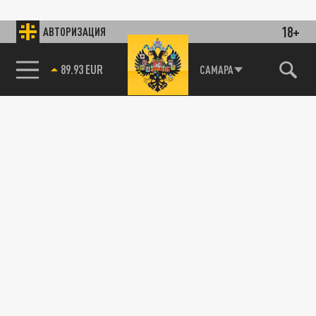
18+
АВТОРИЗАЦИЯ
89.93 EUR
САМАРА