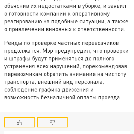
объяснив их недостатками в уборке, и заявил
о готовности компании к оперативному
реагированию на подобные ситуации, а также
о привлечении виновных к ответственности.
Рейды по проверке частных перевозчиков
продолжатся. Мэр предупредил, что проверки
и штрафы будут применяться до полного
устранения всех нарушений, порекомендовав
перевозчикам обратить внимание на чистоту
транспорта, внешний вид персонала,
соблюдение графика движения и
возможность безналичной оплаты проезда.