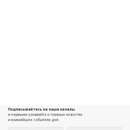
Подписывайтесь на наши каналы
и первыми узнавайте о главных новостях
и важнейших событиях дня.