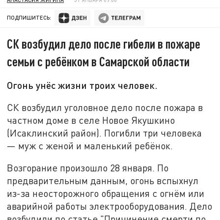
ПОДПИШИТЕСЬ:
СК возбудил дело после гибели в пожаре
семьи с ребёнком в Самарской области
Огонь унёс жизни троих человек.
СК возбудил уголовное дело после пожара в
частном доме в селе Новое Якушкино
(Исаклинский район). Погибли три человека
— муж с женой и маленький ребёнок.
Возгорание произошло 28 января. По
предварительным данным, огонь вспыхнул
из-за неосторожного обращения с огнём или
аварийной работы электрооборудования. Дело
возбудили по статье "Причинение смерти по