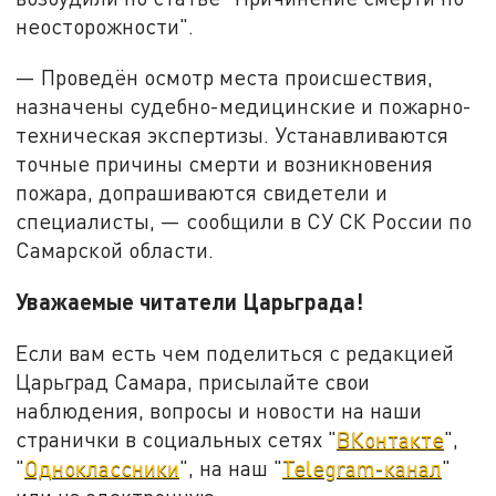
неосторожности".
— Проведён осмотр места происшествия,
назначены судебно-медицинские и пожарно-
техническая экспертизы. Устанавливаются
точные причины смерти и возникновения
пожара, допрашиваются свидетели и
специалисты, — сообщили в СУ СК России по
Самарской области.
Уважаемые читатели Царьграда!
Если вам есть чем поделиться с редакцией
Царьград Самара, присылайте свои
наблюдения, вопросы и новости на наши
странички в социальных сетях "
ВКонтакте
",
"
Одноклассники
", на наш "
Telegram-канал
"