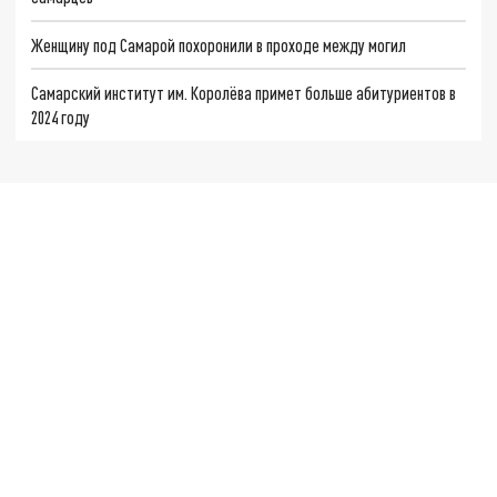
Женщину под Самарой похоронили в проходе между могил
Самарский институт им. Королёва примет больше абитуриентов в
2024 году