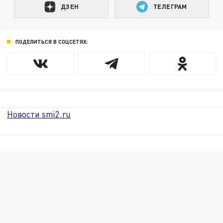
ДЗЕН
ТЕЛЕГРАМ
ПОДЕЛИТЬСЯ В СОЦСЕТЯХ:
Новости smi2.ru