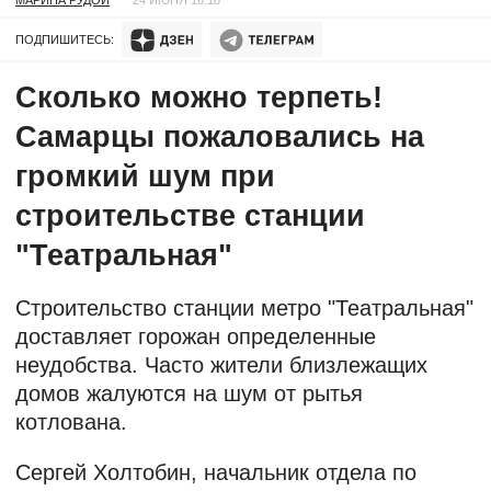
ПОДПИШИТЕСЬ:
Сколько можно терпеть!
Самарцы пожаловались на
громкий шум при
строительстве станции
"Театральная"
Строительство станции метро "Театральная"
доставляет горожан определенные
неудобства. Часто жители близлежащих
домов жалуются на шум от рытья
котлована.
Сергей Холтобин, начальник отдела по