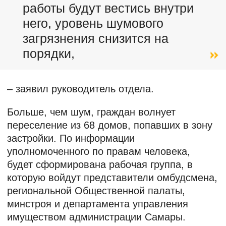
работы будут вестись внутри
него, уровень шумового
загрязнения снизится на
порядки,
– заявил руководитель отдела.
Больше, чем шум, граждан волнует
переселение из 68 домов, попавших в зону
застройки. По информации
уполномоченного по правам человека,
будет сформирована рабочая группа, в
которую войдут представители омбудсмена,
региональной Общественной палаты,
минстроя и департамента управления
имуществом администрации Самары.