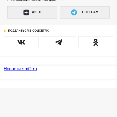
ДЗЕН
ТЕЛЕГРАМ
ПОДЕЛИТЬСЯ В СОЦСЕТЯХ:
Новости smi2.ru