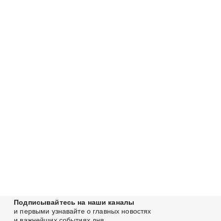
Подписывайтесь на наши каналы
и первыми узнавайте о главных новостях
и важнейших событиях дня.