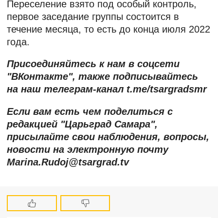
Переселение взято под особый контроль,
первое заседание группы состоится в
течение месяца, то есть до конца июля 2022
года.
Присоединяйтесь к нам в соцсети
"ВКонтакте", также подписывайтесь
на наш телеграм-канал t.me/tsargradsmr
Если вам есть чем поделиться с
редакцией "Царьград Самара",
присылайте свои наблюдения, вопросы,
новости на электронную почту
Marina.Rudoj@tsargrad.tv