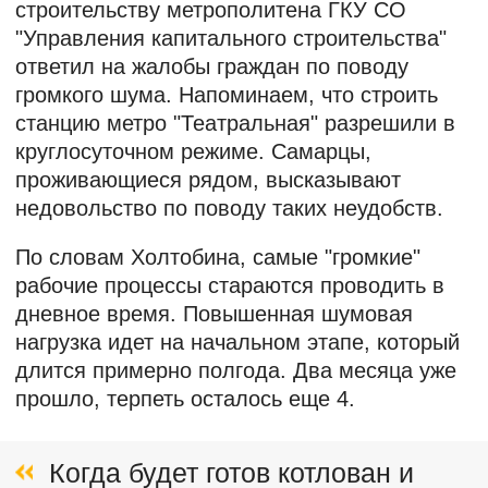
строительству метрополитена ГКУ СО
"Управления капитального строительства"
ответил на жалобы граждан по поводу
громкого шума. Напоминаем, что строить
станцию метро "Театральная" разрешили в
круглосуточном режиме. Самарцы,
проживающиеся рядом, высказывают
недовольство по поводу таких неудобств.
По словам Холтобина, самые "громкие"
рабочие процессы стараются проводить в
дневное время. Повышенная шумовая
нагрузка идет на начальном этапе, который
длится примерно полгода. Два месяца уже
прошло, терпеть осталось еще 4.
Когда будет готов котлован и