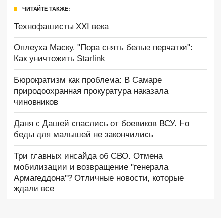
ЧИТАЙТЕ ТАКЖЕ:
Технофашисты XXI века
Оплеуха Маску. "Пора снять белые перчатки":
Как уничтожить Starlink
Бюрократизм как проблема: В Самаре
природоохранная прокуратура наказала
чиновников
Даня с Дашей спаслись от боевиков ВСУ. Но
беды для малышей не закончились
Три главных инсайда об СВО. Отмена
мобилизации и возвращение "генерала
Армагеддона"? Отличные новости, которые
ждали все