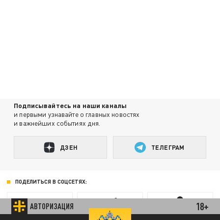
Подписывайтесь на наши каналы
и первыми узнавайте о главных новостях
и важнейших событиях дня.
ДЗЕН
ТЕЛЕГРАМ
ПОДЕЛИТЬСЯ В СОЦСЕТЯХ:
18+
АВТОРИЗАЦИЯ