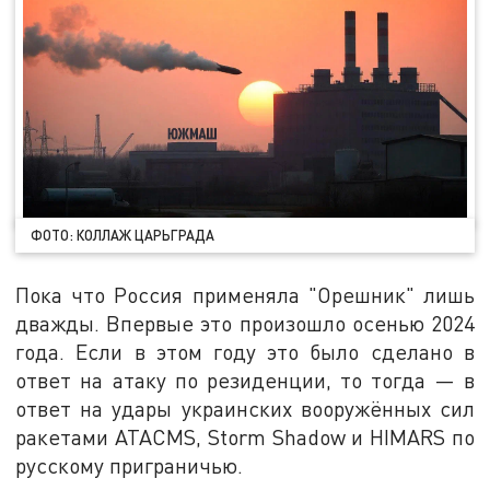
ФОТО: КОЛЛАЖ ЦАРЬГРАДА
Пока что Россия применяла "Орешник" лишь
дважды. Впервые это произошло осенью 2024
года. Если в этом году это было сделано в
ответ на атаку по резиденции, то тогда — в
ответ на удары украинских вооружённых сил
ракетами ATACMS, Storm Shadow и HIMARS по
русскому приграничью.