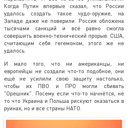
Когда Путин впервые сказал, что России
удалось создать такое чудо-оружие, на
Западе даже не поверили. Россия обложена
тысячами санкций и всё равно смогла
совершить военно-технический прорыв. США,
считающим себя гегемоном, этого же не
удалось.
И мало того, что ни американцы, ни
европейцы не создали что-то подобное, они
ещё не усилили свою защиту настолько,
чтобы их ПВО и ПРО могли сбивать
"Орешник". Посему если что-то начнётся, не
то что Украина и Польша рискуют оказаться в
руинах, но и все страны НАТО.