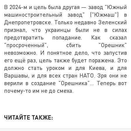
В 2024-м и цель была другая — завод "Южный
машиностроительный завод" ("Южмаш") в
Днепропетровске. Только недавно Зеленский
признал, что украинцы были не в силах
предотвратить попадание. Как сказал
"просроченный", сбить "Орешник"
невозможно. И понятное дело, что запустив
его ещё раз, цель также будет поражена. Это
должно стать уроком и для Киева, и для
Варшавы, и для всех стран НАТО. Зря они не
верили в создание "Орешника"… Теперь вот
почему-то им не до смеха.
ЧИТАЙТЕ ТАКЖЕ: