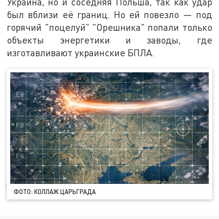
Украина, но и соседняя Польша, так как удар
был вблизи её границ. Но ей повезло — под
горячий "поцелуй" "Орешника" попали только
объекты энергетики и заводы, где
изготавливают украинские БПЛА.
ФОТО: КОЛЛАЖ ЦАРЬГРАДА