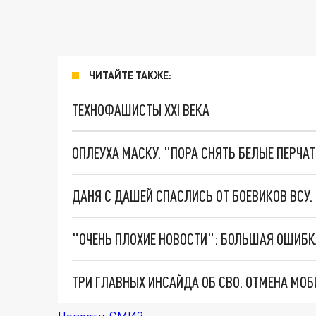
ЧИТАЙТЕ ТАКЖЕ:
ТЕХНОФАШИСТЫ XXI ВЕКА
ОПЛЕУХА МАСКУ. "ПОРА СНЯТЬ БЕЛЫЕ ПЕРЧА
ДАНЯ С ДАШЕЙ СПАСЛИСЬ ОТ БОЕВИКОВ ВСУ