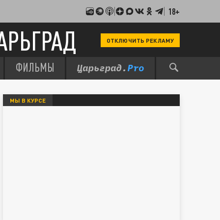
18+
АРЬГРАД
ОТКЛЮЧИТЬ РЕКЛАМУ
ФИЛЬМЫ
МЫ В КУРСЕ