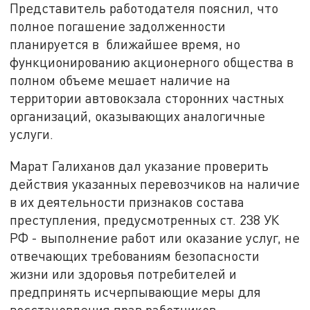
Представитель работодателя пояснил, что
полное погашение задолженности
планируется в ближайшее время, но
функционированию акционерного общества в
полном объеме мешает наличие на
территории автовокзала сторонних частных
организаций, оказывающих аналогичные
услуги.
Марат Галиханов дал указание проверить
действия указанных перевозчиков на наличие
в их деятельности признаков состава
преступления, предусмотренных ст. 238 УК
РФ - выполнение работ или оказание услуг, не
отвечающих требованиям безопасности
жизни или здоровья потребителей и
предпринять исчерпывающие меры для
восстановления прав работников