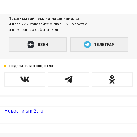
Подписывайтесь на наши каналы
и первыми узнавайте о главных новостях
и важнейших событиях дня.
ДЗЕН
ТЕЛЕГРАМ
ПОДЕЛИТЬСЯ В СОЦСЕТЯХ:
Новости smi2.ru