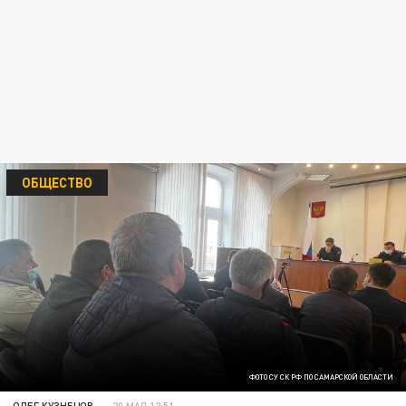
ОБЩЕСТВО
ФОТО СУ СК РФ ПО САМАРСКОЙ ОБЛАСТИ
ОЛЕГ КУЗНЕЦОВ
20 МАЯ 12:51