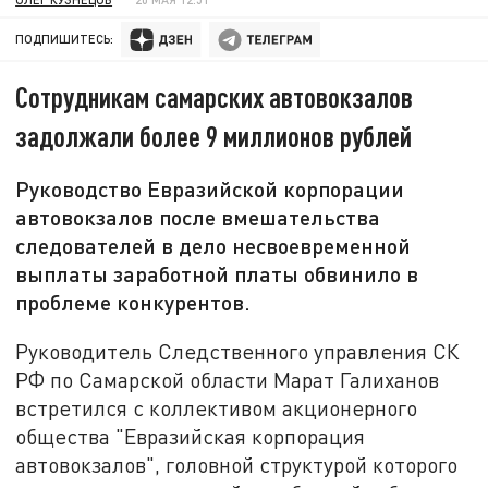
ПОДПИШИТЕСЬ:
Сотрудникам самарских автовокзалов
задолжали более 9 миллионов рублей
Руководство Евразийской корпорации
автовокзалов после вмешательства
следователей в дело несвоевременной
выплаты заработной платы обвинило в
проблеме конкурентов.
Руководитель Следственного управления СК
РФ по Самарской области Марат Галиханов
встретился с коллективом акционерного
общества "Евразийская корпорация
автовокзалов", головной структурой которого