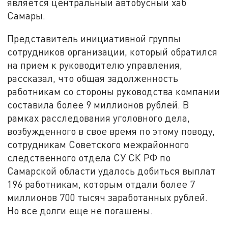
является центральный автобусный хаб
Самары.
Представитель инициативной группы
сотрудников организации, который обратился
на прием к руководителю управления,
рассказал, что общая задолженность
работникам со стороны руководства компании
составила более 9 миллионов рублей. В
рамках расследования уголовного дела,
возбужденного в свое время по этому поводу,
сотрудникам Советского межрайонного
следственного отдела СУ СК РФ по
Самарской области удалось добиться выплат
196 работникам, которым отдали более 7
миллионов 700 тысяч заработанных рублей.
Но все долги еще не погашены.