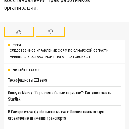
организации.
ТЕГИ:
СЛЕДСТВЕННОЕ УПРАВЛЕНИЕ СК РФ ПО САМАРСКОЙ ОБЛАСТИ
НЕВЫПЛАТЫ ЗАРАБОТНОЙ ПЛАТЫ
АВТОВОКЗАЛ
ЧИТАЙТЕ ТАКЖЕ:
Технофашисты XXI века
Оплеуха Маску. "Пора снять белые перчатки": Как уничтожить
Starlink
В Самаре из-за футбольного матча с Локомотивом вводят
ограничение движения транспорта